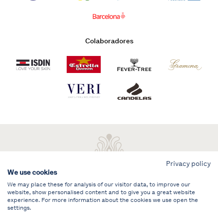
Colaboradores
Privacy policy
We use cookies
We may place these for analysis of our visitor data, to improve our
website, show personalised content and to give you a great website
experience. For more information about the cookies we use open the
settings.