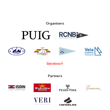
Organisers
Partners