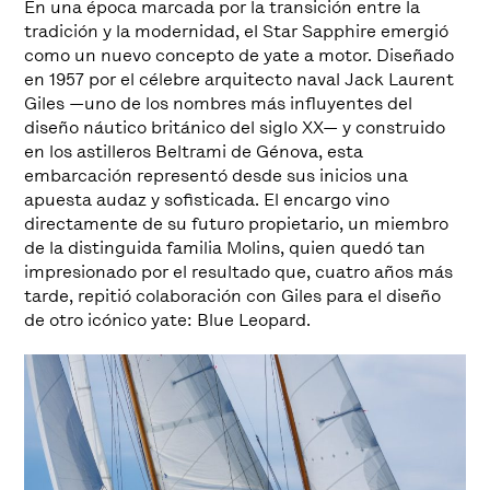
En una época marcada por la transición entre la
tradición y la modernidad, el Star Sapphire emergió
como un nuevo concepto de yate a motor. Diseñado
en 1957 por el célebre arquitecto naval Jack Laurent
Giles —uno de los nombres más influyentes del
diseño náutico británico del siglo XX— y construido
en los astilleros Beltrami de Génova, esta
embarcación representó desde sus inicios una
apuesta audaz y sofisticada. El encargo vino
directamente de su futuro propietario, un miembro
de la distinguida familia Molins, quien quedó tan
impresionado por el resultado que, cuatro años más
tarde, repitió colaboración con Giles para el diseño
de otro icónico yate: Blue Leopard.