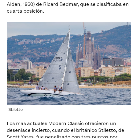
Alden, 1960) de Ricard Bedmar, que se clasificaba en
cuarta posición.
Stiletto
Los más actuales Modern Classic ofrecieron un
desenlace incierto, cuando el británico Stiletto, de
Scott Yates, fue penalizado con tres puntos por