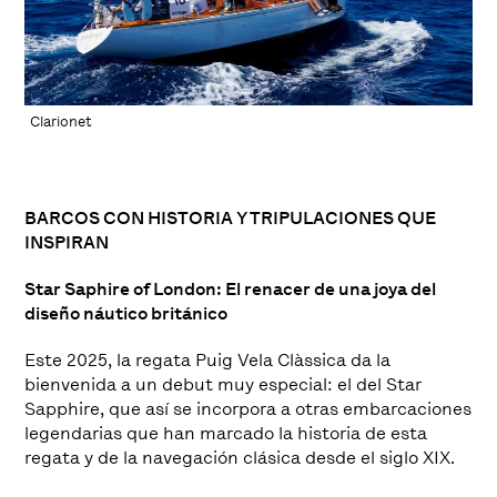
Clarionet
BARCOS CON HISTORIA Y TRIPULACIONES QUE
INSPIRAN
Star Saphire of London: El renacer de una joya del
diseño náutico británico
Este 2025, la regata Puig Vela Clàssica da la
bienvenida a un debut muy especial: el del Star
Sapphire, que así se incorpora a otras embarcaciones
legendarias que han marcado la historia de esta
regata y de la navegación clásica desde el siglo XIX.