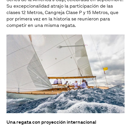
Su excepcionalidad atrajo la participación de las
clases 12 Metros, Cangreja Clase P y 15 Metros, que
por primera vez en la historia se reunieron para
competir en una misma regata.
Una regata con proyección internacional