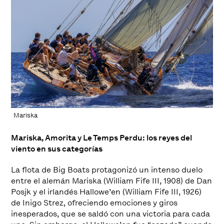
Mariska
Mariska, Amorita y Le Temps Perdu: los reyes del
viento en sus categorías
La flota de Big Boats protagonizó un intenso duelo
entre el alemán Mariska (William Fife III, 1908) de Dan
Posjk y el irlandés Hallowe’en (William Fife III, 1926)
de Inigo Strez, ofreciendo emociones y giros
inesperados, que se saldó con una victoria para cada