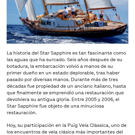
La historia del Star Sapphire es tan fascinante como
las aguas que ha surcado. Seis años después de su
botadura, la embarcación volvió a manos de su
primer dueño en un estado deplorable, tras haber
pasado por diversas manos. Durante más de tres
décadas fue propiedad de un anciano italiano, hasta
que finalmente se emprendió una restauración que
devolviera su antigua gloria. Entre 2005 y 2006, el
Star Sapphire fue objeto de una minuciosa
restauración.
Hoy, su participación en la Puig Vela Clàssica, uno de
los encuentros de vela clásica más importantes del