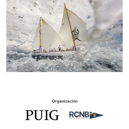
Organización