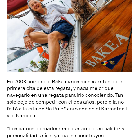
En 2008 compró el Bakea unos meses antes de la
primera cita de esta regata, y nada mejor que
navegarlo en una regata para irlo conociendo. Tan
solo dejo de competir con él dos años, pero ella no
faltó a la cita de “la Puig” enrolada en el Karmatan II
y el Namibia.
“Los barcos de madera me gustan por su calidez y
personalidad única, ya que se construyen