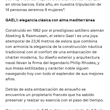
en otros barcos. Este año, en nuestra tripulación de
14 personas seremos 9 mujeres”.
GAEL I: elegancia clásica con alma mediterránea
Construido en 1962 por el prestigioso astillero alemán
Abeking & Rasmussen, el velero Gael I es una joya
atemporal de 23,16 metros de eslora que combina
con armonía la elegancia de la construcción náutica
tradicional con el confort de una embarcación de
chárter moderna. Su diseño exterior y arquitectura
naval llevan la firma del legendario Philip Rhodes, y
sus líneas estilizadas y carácter noble siguen
navegando hoy con todo el esplendor de sus mejores
años.
Detrás de esta embarcación de ensueño se
encuentra un propietario francés que ha sabido
preservar y realzar su esencia con el paso del tiempo.