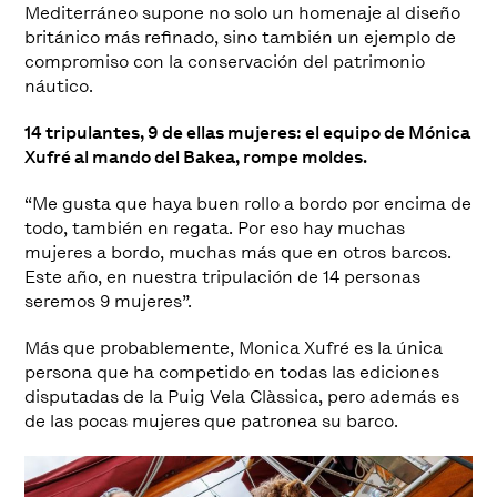
Mediterráneo supone no solo un homenaje al diseño
británico más refinado, sino también un ejemplo de
compromiso con la conservación del patrimonio
náutico.
14 tripulantes, 9 de ellas mujeres: el equipo de Mónica
Xufré al mando del Bakea, rompe moldes.
“Me gusta que haya buen rollo a bordo por encima de
todo, también en regata. Por eso hay muchas
mujeres a bordo, muchas más que en otros barcos.
Este año, en nuestra tripulación de 14 personas
seremos 9 mujeres”.
Más que probablemente, Monica Xufré es la única
persona que ha competido en todas las ediciones
disputadas de la Puig Vela Clàssica, pero además es
de las pocas mujeres que patronea su barco.