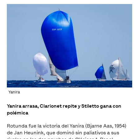
Yanira
Yanira arrasa, Clarionet repite y Stiletto gana con
polémica
Rotunda fue la victoria del Yanira (Bjarne Aas, 1954)
de Jan Heunink, que dominó sin paliativos a sus