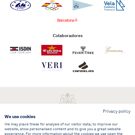
Colaboradores
Privacy policy
We use cookies
We may place these for analysis of our visitor data, to improve our
website, show personalised content and to give you a great website
experience. For more information about the cookies we use open the