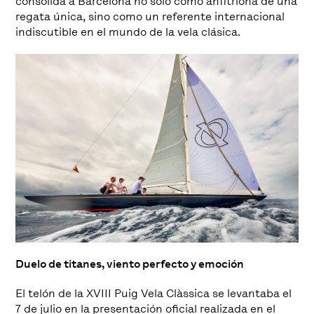
consolida a Barcelona no solo como anfitriona de una
regata única, sino como un referente internacional
indiscutible en el mundo de la vela clásica.
Duelo de titanes, viento perfecto y emoción
El telón de la XVIII Puig Vela Clàssica se levantaba el
7 de julio en la presentación oficial realizada en el