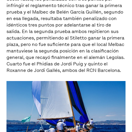
infringir el reglamento técnico tras ganar la primera
prueba y el Malbec de Belén García Guillén, segundo
en esa llegada, resultaba también penalizado con
idénticos tres puntos por adelantarse al tiro de
salida. En la segunda prueba ambos repitieron sus
actuaciones, permitiendo al Stiletto ganar la primera
plaza, pero no fue suficiente para que el local Melbac
mantuviese la segunda posición en la clasificación
general, que recayó finalmente en el alemán Legolas.
Cuarto fue el Phidias de Jordi Puig y quinto el
Roxanne de Jordi Gallés, ambos del RCN Barcelona.