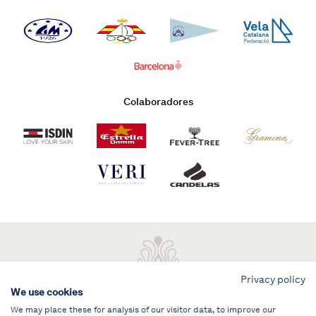
Colaboradores
Privacy policy
We use cookies
We may place these for analysis of our visitor data, to improve our