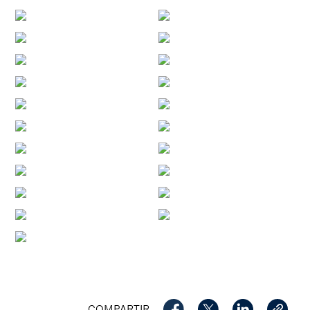
COMPARTIR