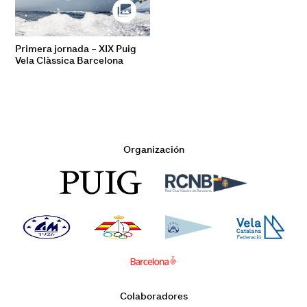
Primera jornada – XIX Puig
Vela Clàssica Barcelona
Organización
Colaboradores