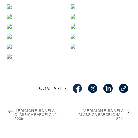
COMPARTIR
II EDICIÓN PUIG VELA
IV EDICIÓN PUIG VELA
CLÀSSICA BARCELONA –
CLÀSSICA BARCELONA –
2009
2011