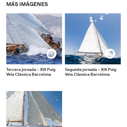
MÁS IMÁGENES
Tercera jornada – XIX Puig
Segunda jornada – XIX Puig
Vela Clàssica Barcelona
Vela Clàssica Barcelona