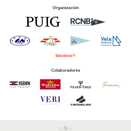
Organización
Colaboradores