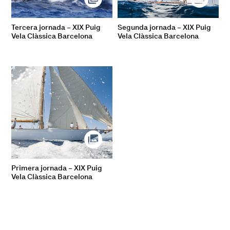
Tercera jornada – XIX Puig
Segunda jornada – XIX Puig
Vela Clàssica Barcelona
Vela Clàssica Barcelona
Primera jornada – XIX Puig
Vela Clàssica Barcelona