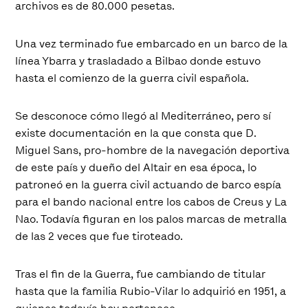
archivos es de 80.000 pesetas.
Una vez terminado fue embarcado en un barco de la
línea Ybarra y trasladado a Bilbao donde estuvo
hasta el comienzo de la guerra civil española.
Se desconoce cómo llegó al Mediterráneo, pero sí
existe documentación en la que consta que D.
Miguel Sans, pro-hombre de la navegación deportiva
de este país y dueño del Altair en esa época, lo
patroneó en la guerra civil actuando de barco espía
para el bando nacional entre los cabos de Creus y La
Nao. Todavía figuran en los palos marcas de metralla
de las 2 veces que fue tiroteado.
Tras el fin de la Guerra, fue cambiando de titular
hasta que la familia Rubio-Vilar lo adquirió en 1951, a