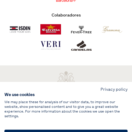
Colaboradores
Privacy policy
We use cookies
We may place these for analysis of our visitor data, to improve our
website, show personalised content and to give you a great website
experience. For more information about the cookies we use open the
settings.
Aviso legal