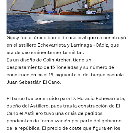
Gipsy fue el único barco de uso civil que se construyó
en el astillero Echevarrieta y Larrinaga -Cádiz, que
era de uso eminentemente militar.
Es un diseño de Colin Archer, tiene un
desplazamiento de 15 Toneladas y su número de
construcción es el 16, siguiente al del buque escuela
Juan Sebastián El Cano.
El barco fue construido para D. Horacio Echevarrieta,
dueño del Astillero, pues tras la construcción de El
Cano el Astillero tuvo una crisis de pedidos
pendientes de formalización por parte del gobierno
de la república. El precio de coste que figura en los