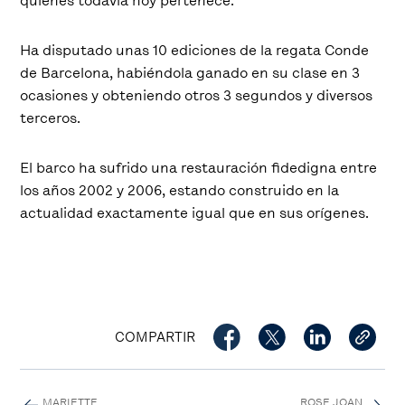
quienes todavía hoy pertenece.
Ha disputado unas 10 ediciones de la regata Conde
de Barcelona, habiéndola ganado en su clase en 3
ocasiones y obteniendo otros 3 segundos y diversos
terceros.
El barco ha sufrido una restauración fidedigna entre
los años 2002 y 2006, estando construido en la
actualidad exactamente igual que en sus orígenes.
COMPARTIR
MARIETTE
ROSE JOAN