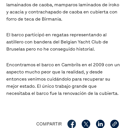
lamainados de caoba, mamparos laminados de iroko
y acacia y contrachapado de caoba en cubierta con
forro de teca de Birmania.
El barco participó en regatas representando al
astillero con bandera del Belgian Yacht Club de
Bruselas pero no he conseguido historial.
Encontramos el barco en Cambrils en el 2009 con un
aspecto mucho peor que la realidad, y desde
entonces venimos cuidándolo para recuperar su
mejor estado. El único trabajo grande que
necesitaba el barco fue la renovación de la cubierta.
COMPARTIR