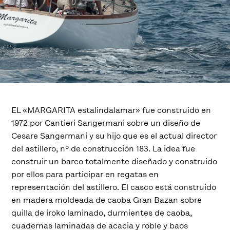
EL «MARGARITA estalindalamar» fue construido en
1972 por Cantieri Sangermani sobre un diseño de
Cesare Sangermani y su hijo que es el actual director
del astillero, nº de construcción 183. La idea fue
construir un barco totalmente diseñado y construido
por ellos para participar en regatas en
representación del astillero. El casco está construido
en madera moldeada de caoba Gran Bazan sobre
quilla de iroko laminado, durmientes de caoba,
cuadernas laminadas de acacia y roble y baos