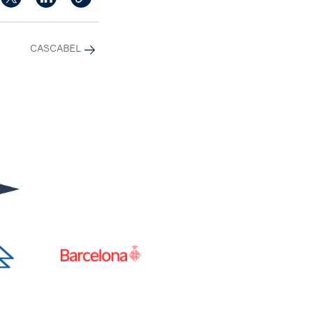
CASCABEL