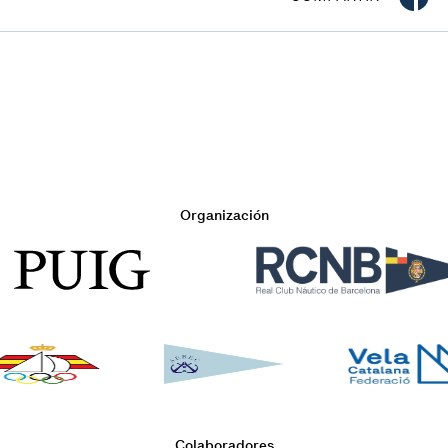
Organización
Colaboradores