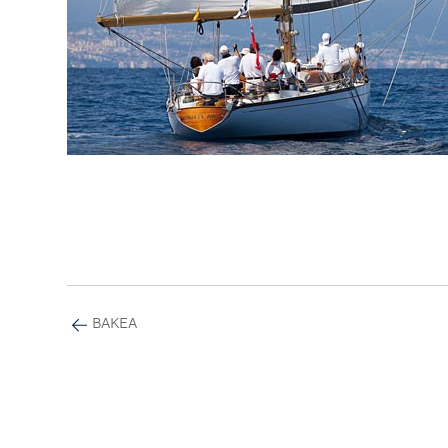
BAKEA