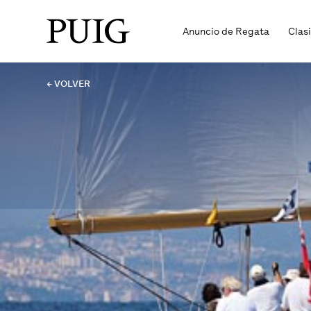
Anuncio de Regata
Clas
← VOLVER