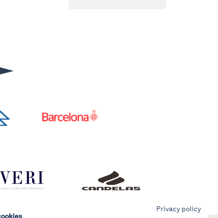
Privacy policy
cookies