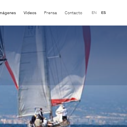
mágenes
Videos
Prensa
Contacto
EN
ES