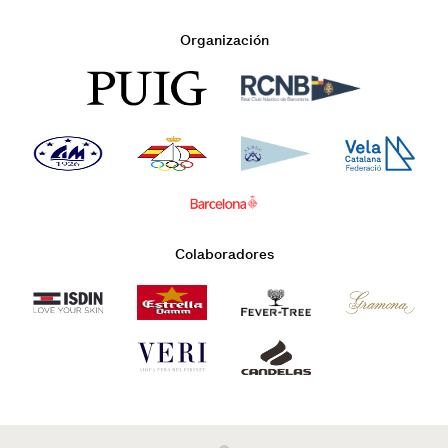
Organización
Colaboradores