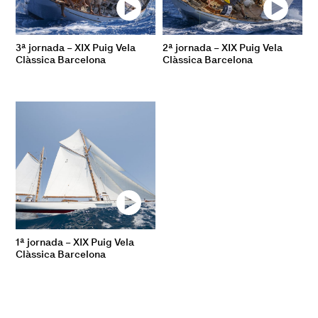
3ª jornada – XIX Puig Vela
2ª jornada – XIX Puig Vela
Clàssica Barcelona
Clàssica Barcelona
1ª jornada – XIX Puig Vela
Clàssica Barcelona