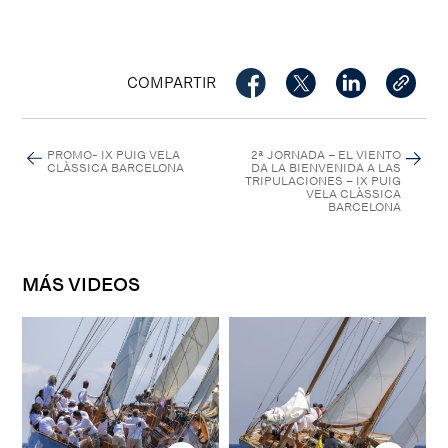
COMPARTIR
PROMO- IX PUIG VELA
2ª JORNADA – EL VIENTO
CLÀSSICA BARCELONA
DA LA BIENVENIDA A LAS
TRIPULACIONES – IX PUIG
VELA CLÀSSICA
BARCELONA
MÁS VIDEOS