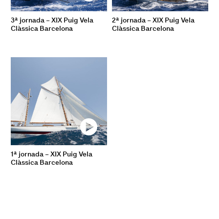
3ª jornada – XIX Puig Vela
2ª jornada – XIX Puig Vela
Clàssica Barcelona
Clàssica Barcelona
1ª jornada – XIX Puig Vela
Clàssica Barcelona