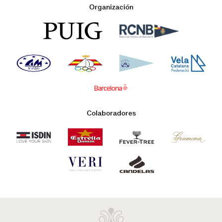
Organización
Colaboradores