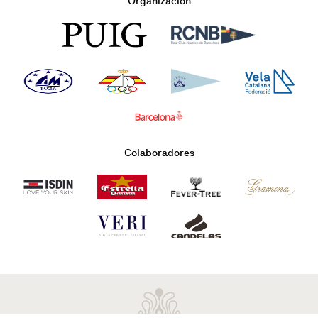
Organización
Colaboradores