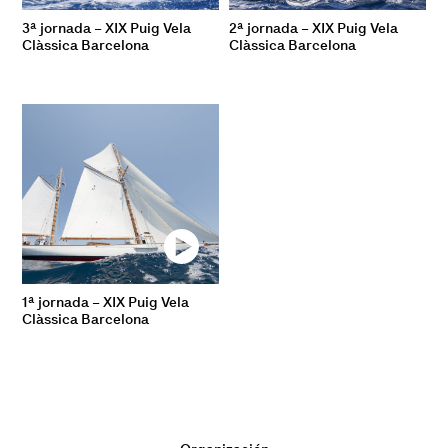
3ª jornada – XIX Puig Vela
2ª jornada – XIX Puig Vela
Clàssica Barcelona
Clàssica Barcelona
1ª jornada – XIX Puig Vela
Clàssica Barcelona