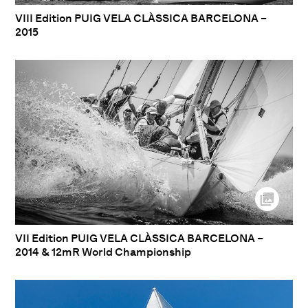
VIII Edition PUIG VELA CLÀSSICA BARCELONA –
2015
VII Edition PUIG VELA CLÀSSICA BARCELONA –
2014 & 12mR World Championship