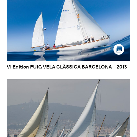
VI Edition PUIG VELA CLÀSSICA BARCELONA – 2013