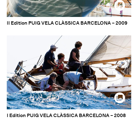
II Edition PUIG VELA CLÀSSICA BARCELONA – 2009
I Edition PUIG VELA CLÀSSICA BARCELONA – 2008