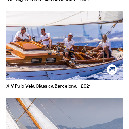
XIV Puig Vela Clàssica Barcelona – 2021