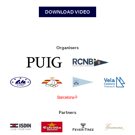
DOWNLOAD VIDEO
Organisers
Partners