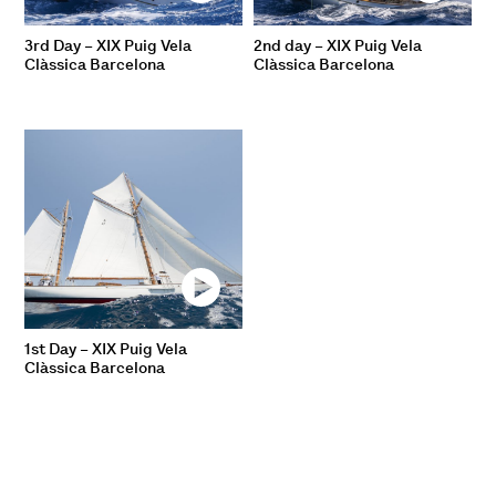
3rd Day – XIX Puig Vela
2nd day – XIX Puig Vela
Clàssica Barcelona
Clàssica Barcelona
1st Day – XIX Puig Vela
Clàssica Barcelona