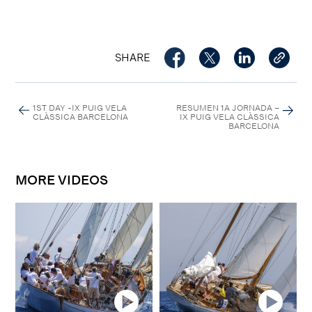
SHARE
1ST DAY -IX PUIG VELA
RESUMEN 1A JORNADA –
CLÀSSICA BARCELONA
IX PUIG VELA CLÀSSICA
BARCELONA
MORE VIDEOS