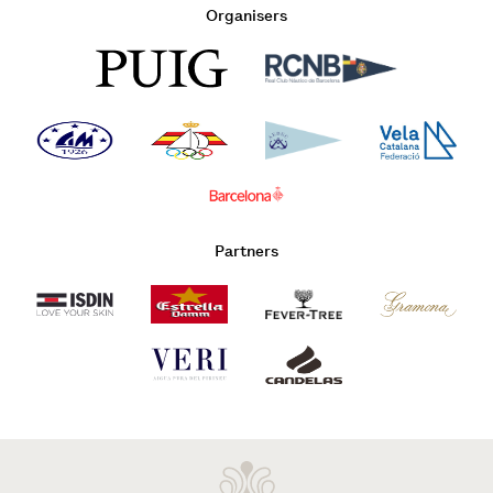
Organisers
Partners