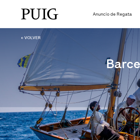
Anuncio de Regata
← VOLVER
Barcel