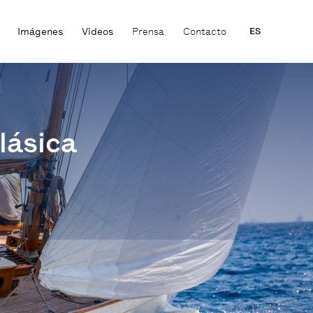
Imágenes
Videos
Prensa
Contacto
ES
clásica