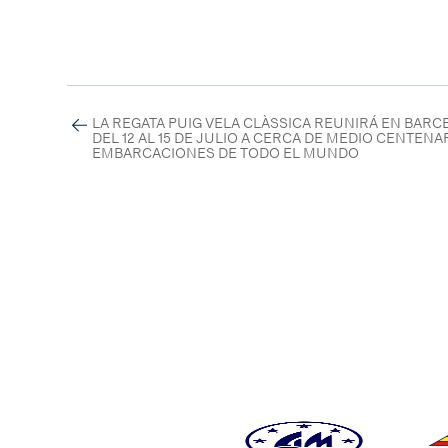
LA REGATA PUIG VELA CLÀSSICA REUNIRÁ EN BAR
DEL 12 AL 15 DE JULIO A CERCA DE MEDIO CENTENA
EMBARCACIONES DE TODO EL MUNDO