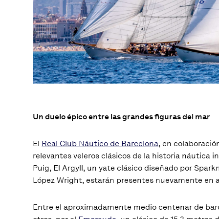
Un duelo épico entre las grandes figuras del mar
El
Real Club Náutico de Barcelona
, en colaboració
relevantes veleros clásicos de la historia náutica 
Puig, El Argyll, un yate clásico diseñado por Spa
López Wright, estarán presentes nuevamente en 
Entre el aproximadamente medio centenar de barcos