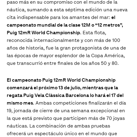
paso más en su compromiso con el mundo de la
náutica, sumando a esta séptima edición una nueva
cita indispensable para los amantes del mar:
el
campeonato mundial de la clase 12M o “12 metros”,
Puig 12mR World Championship
. Esta flota,
reconocida internacionalmente y con más de 100
años de historia, fue la gran protagonista de una de
las épocas de mayor esplendor de la Copa América,
que transcurrió entre finales de los años 50 y 80.
El campeonato Puig 12mR World Championship
comenzará el próximo 13 de julio, mientras que la
regata Puig Vela Clàssica Barcelona lo hará el 17 del
mismo mes
. Ambas competiciones finalizarán el día
19, jornada de cierre de una semana excepcional en
la que está previsto que participen más de 70 joyas
náuticas. La combinación de ambas pruebas
ofrecerá un espectáculo único en el mundo que