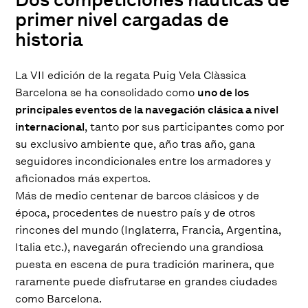
primer nivel cargadas de
historia
La VII edición de la regata Puig Vela Clàssica
Barcelona se ha consolidado como
uno de los
principales eventos de la navegación clásica a nivel
internacional
, tanto por sus participantes como por
su exclusivo ambiente que, año tras año, gana
seguidores incondicionales entre los armadores y
aficionados más expertos.
Más de medio centenar de barcos clásicos y de
época, procedentes de nuestro país y de otros
rincones del mundo (Inglaterra, Francia, Argentina,
Italia etc.), navegarán ofreciendo una grandiosa
puesta en escena de pura tradición marinera, que
raramente puede disfrutarse en grandes ciudades
como Barcelona.