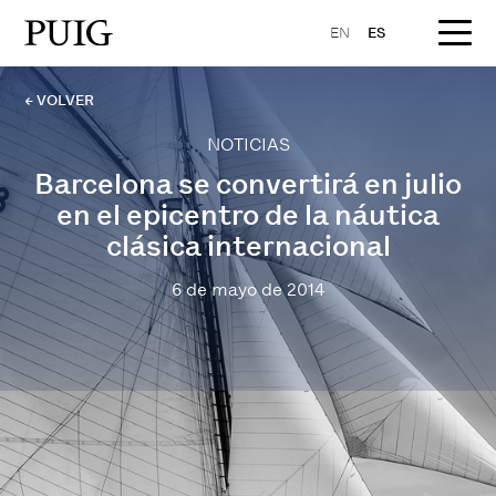
EN
ES
← VOLVER
NOTICIAS
Barcelona se convertirá en julio
en el epicentro de la náutica
clásica internacional
6 de mayo de 2014