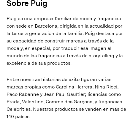
Sobre Puig
Puig es una empresa familiar de moda y fragancias
con sede en Barcelona, dirigida en la actualidad por
la tercera generación de la familia. Puig destaca por
su capacidad de construir marcas a través de la
moda y, en especial, por traducir esa imagen al
mundo de las fragancias a través de storytelling y la
excelencia de sus productos.
Entre nuestras historias de éxito figuran varias
marcas propias como Carolina Herrera, Nina Ricci,
Paco Rabanne y Jean Paul Gaultier; licencias como
Prada, Valentino, Comme des Garçons, y fragancias
Celebrities. Nuestros productos se venden en más de
140 países.