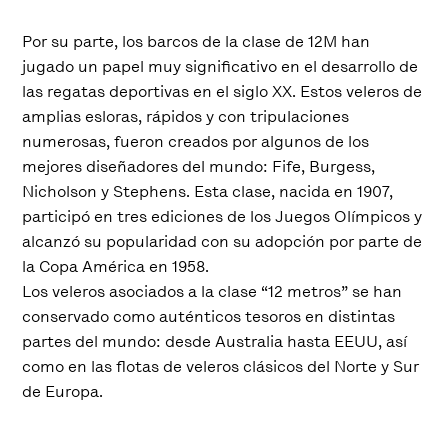
Por su parte, los barcos de la clase de 12M han
jugado un papel muy significativo en el desarrollo de
las regatas deportivas en el siglo XX. Estos veleros de
amplias esloras, rápidos y con tripulaciones
numerosas, fueron creados por algunos de los
mejores diseñadores del mundo: Fife, Burgess,
Nicholson y Stephens. Esta clase, nacida en 1907,
participó en tres ediciones de los Juegos Olímpicos y
alcanzó su popularidad con su adopción por parte de
la Copa América en 1958.
Los veleros asociados a la clase “12 metros” se han
conservado como auténticos tesoros en distintas
partes del mundo: desde Australia hasta EEUU, así
como en las flotas de veleros clásicos del Norte y Sur
de Europa.