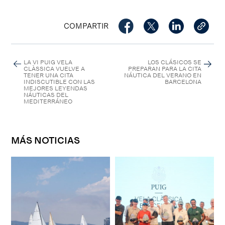
COMPARTIR
LA VI PUIG VELA
LOS CLÁSICOS SE
CLÀSSICA VUELVE A
PREPARAN PARA LA CITA
TENER UNA CITA
NÁUTICA DEL VERANO EN
INDISCUTIBLE CON LAS
BARCELONA
MEJORES LEYENDAS
NÁUTICAS DEL
MEDITERRÁNEO
MÁS NOTICIAS