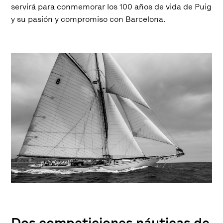
servirá para conmemorar los 100 años de vida de Puig
y su pasión y compromiso con Barcelona.
Dos competiciones náuticas de