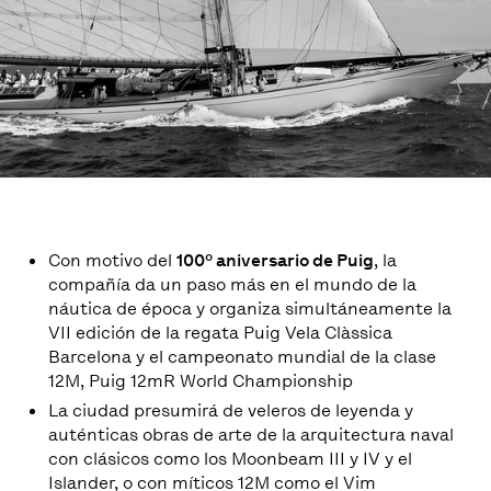
Con motivo del
100º aniversario de Puig
, la
compañía da un paso más en el mundo de la
náutica de época y organiza simultáneamente la
VII edición de la regata Puig Vela Clàssica
Barcelona y el campeonato mundial de la clase
12M, Puig 12mR World Championship
La ciudad presumirá de veleros de leyenda y
auténticas obras de arte de la arquitectura naval
con clásicos como los Moonbeam III y IV y el
Islander, o con míticos 12M como el Vim