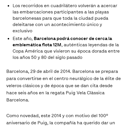
Los recorridos en cuadrilátero volverán a acercar
las embarcaciones participantes a las playas
barcelonesas para que toda la ciudad pueda
deleitarse con un acontecimiento único y
exclusivo
Este año,
Barcelona podrá conocer de cerca la
emblemática flota 12M
, auténticas leyendas de la
Copa América que vivieron su época dorada entre
los años 50 y 80 del siglo pasado
Barcelona, 29 de abril de 2014. Barcelona se prepara
para convertirse en el centro neurálgico de la élite de
veleros clásicos y de época que se dan cita desde
hace seis años en la regata Puig Vela Clàssica
Barcelona.
Como novedad, este 2014 y con motivo del 100º
aniversario de Puig, la compañía ha querido dar un