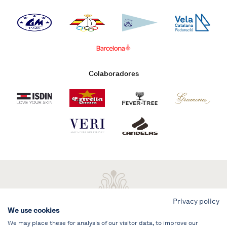
Colaboradores
Privacy policy
We use cookies
We may place these for analysis of our visitor data, to improve our