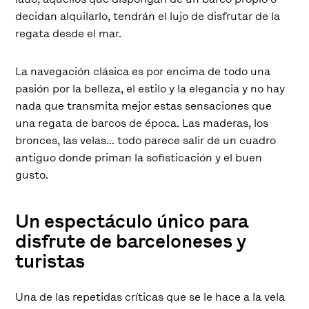
decidan alquilarlo, tendrán el lujo de disfrutar de la
regata desde el mar.
La navegación clásica es por encima de todo una
pasión por la belleza, el estilo y la elegancia y no hay
nada que transmita mejor estas sensaciones que
una regata de barcos de época. Las maderas, los
bronces, las velas… todo parece salir de un cuadro
antiguo donde priman la sofisticación y el buen
gusto.
Un espectáculo único para
disfrute de barceloneses y
turistas
Una de las repetidas críticas que se le hace a la vela