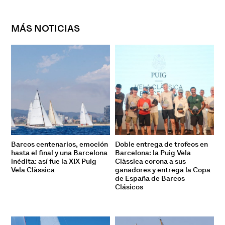
MÁS NOTICIAS
Barcos centenarios, emoción
Doble entrega de trofeos en
hasta el final y una Barcelona
Barcelona: la Puig Vela
inédita: así fue la XIX Puig
Clàssica corona a sus
Vela Clàssica
ganadores y entrega la Copa
de España de Barcos
Clásicos