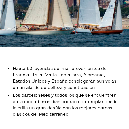
Hasta 50 leyendas del mar provenientes de
Francia, Italia, Malta, Inglaterra, Alemania,
Estados Unidos y España desplegarán sus velas
en un alarde de belleza y sofisticación
Los barceloneses y todos los que se encuentren
en la ciudad esos días podrán contemplar desde
la orilla un gran desfile con los mejores barcos
clásicos del Mediterráneo