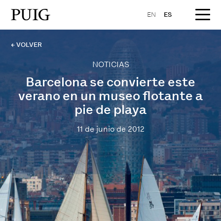
EN
ES
← VOLVER
NOTICIAS
Barcelona se convierte este
verano en un museo flotante a
pie de playa
11 de junio de 2012