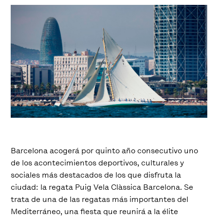
Barcelona acogerá por quinto año consecutivo uno
de los acontecimientos deportivos, culturales y
sociales más destacados de los que disfruta la
ciudad: la regata Puig Vela Clàssica Barcelona. Se
trata de una de las regatas más importantes del
Mediterráneo, una fiesta que reunirá a la élite