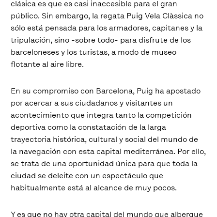
clásica es que es casi inaccesible para el gran
público. Sin embargo, la regata Puig Vela Clàssica no
sólo está pensada para los armadores, capitanes y la
tripulación, sino -sobre todo- para disfrute de los
barceloneses y los turistas, a modo de museo
flotante al aire libre.
En su compromiso con Barcelona, Puig ha apostado
por acercar a sus ciudadanos y visitantes un
acontecimiento que integra tanto la competición
deportiva como la constatación de la larga
trayectoria histórica, cultural y social del mundo de
la navegación con esta capital mediterránea. Por ello,
se trata de una oportunidad única para que toda la
ciudad se deleite con un espectáculo que
habitualmente está al alcance de muy pocos.
Y es que no hay otra capital del mundo que albergue