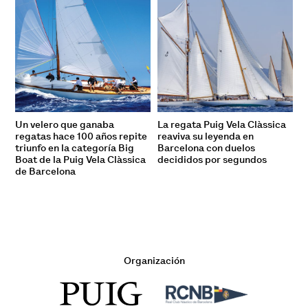
Un velero que ganaba
La regata Puig Vela Clàssica
regatas hace 100 años repite
reaviva su leyenda en
triunfo en la categoría Big
Barcelona con duelos
Boat de la Puig Vela Clàssica
decididos por segundos
de Barcelona
Organización