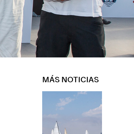
MÁS NOTICIAS