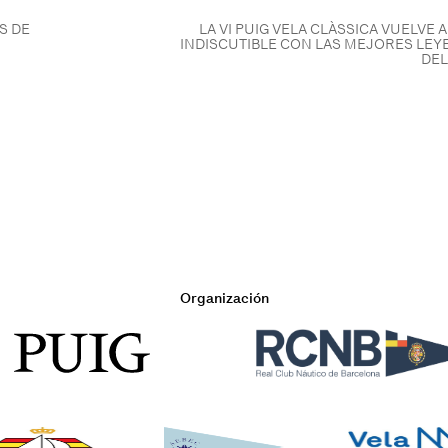
S DE
LA VI PUIG VELA CLÀSSICA VUELVE 
INDISCUTIBLE CON LAS MEJORES LEY
DEL
Organización