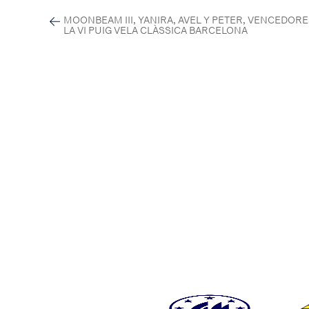
MOONBEAM III, YANIRA, AVEL Y PETER, VENCEDORE
LA VI PUIG VELA CLÀSSICA BARCELONA