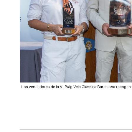
Los vencedores de la VI Puig Vela Clàssica Barcelona recogen