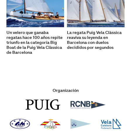
Un velero que ganaba
La regata Puig Vela Clàssica
regatas hace 100 años repite
reaviva su leyenda en
triunfo en la categoría Big
Barcelona con duelos
Boat de la Puig Vela Clàssica
decididos por segundos
de Barcelona
Organización