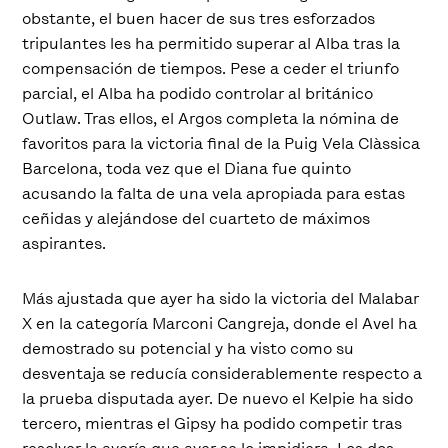
obstante, el buen hacer de sus tres esforzados
tripulantes les ha permitido superar al Alba tras la
compensación de tiempos. Pese a ceder el triunfo
parcial, el Alba ha podido controlar al británico
Outlaw. Tras ellos, el Argos completa la nómina de
favoritos para la victoria final de la Puig Vela Clàssica
Barcelona, toda vez que el Diana fue quinto
acusando la falta de una vela apropiada para estas
ceñidas y alejándose del cuarteto de máximos
aspirantes.
Más ajustada que ayer ha sido la victoria del Malabar
X en la categoría Marconi Cangreja, donde el Avel ha
demostrado su potencial y ha visto como su
desventaja se reducía considerablemente respecto a
la prueba disputada ayer. De nuevo el Kelpie ha sido
tercero, mientras el Gipsy ha podido competir tras