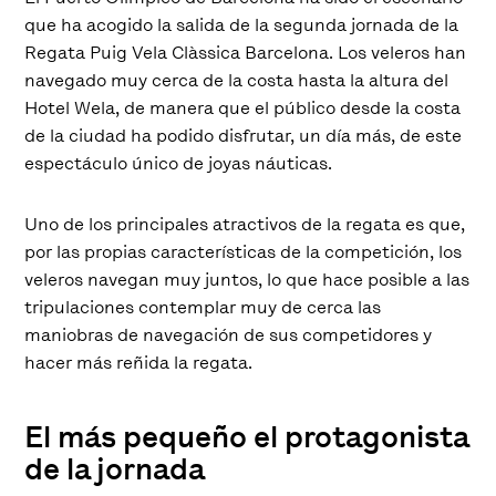
que ha acogido la salida de la segunda jornada de la
Regata Puig Vela Clàssica Barcelona. Los veleros han
navegado muy cerca de la costa hasta la altura del
Hotel Wela, de manera que el público desde la costa
de la ciudad ha podido disfrutar, un día más, de este
espectáculo único de joyas náuticas.
Uno de los principales atractivos de la regata es que,
por las propias características de la competición, los
veleros navegan muy juntos, lo que hace posible a las
tripulaciones contemplar muy de cerca las
maniobras de navegación de sus competidores y
hacer más reñida la regata.
El más pequeño el protagonista
de la jornada