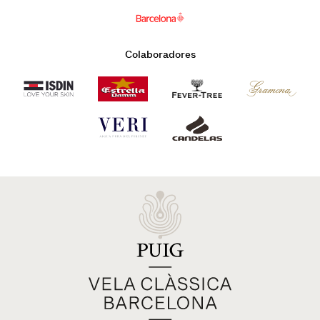
Colaboradores