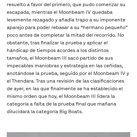
resuelto a favor del primero, que pudo comenzar su
escapada, mientras el Moonbeam IV quedaba
levemente rezagado y añadía trapo a su imponente
aparejo para poder rebasar a su “hermano pequeño”
poco antes de completar la mitad del recorrido. No
obstante, tras finalizar la prueba y aplicar el
hándicap de tiempos acordes a los distintos
tamaños, el Moonbeam III sacó partido de sus
impecables maniobras y estrategia en las ceñidas,
anotándose la prueba, seguido por el Moonbeam IV y
el Thendara. Tras una revisión de las clasificaciones
de ayer, en las que finalmente se ha establecido el
mismo orden que hoy, el Moonbeam III lidera la
categoría a falta de la prueba final que mañana
dilucidará la categoría Big Boats.