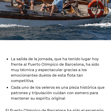
La salida de la jornada, que ha tenido lugar hoy
frente al Puerto Olímpico de Barcelona, ha sido
muy técnica y espectacular gracias a los
emocionantes duelos de esta flota tan
competitiva
Cada uno de los veleros es una pieza histórica que
patrones y tripulación cuidan con esmero para
mantener su espíritu original
El Puerto Olímpico de Barcelona ha sido el escenario