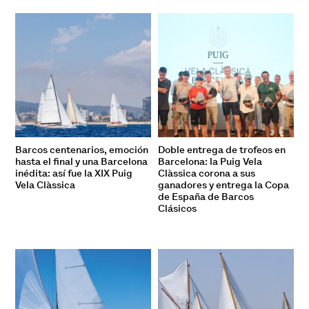
Barcos centenarios, emoción
Doble entrega de trofeos en
hasta el final y una Barcelona
Barcelona: la Puig Vela
inédita: así fue la XIX Puig
Clàssica corona a sus
Vela Clàssica
ganadores y entrega la Copa
de España de Barcos
Clásicos