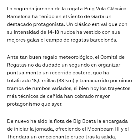
La segunda jornada de la regata Puig Vela Clássica
Barcelona ha tenido en el viento de Garbí un
destacado protagonista. Un clásico estival que con
su intensidad de 14-18 nudos ha vestido con sus
mejores galas el campo de regatas barcelonés.
Ante tan buen regalo meteorológico, el Comité de
Regatas no da dudado un segundo en organizar
puntualmente un recorrido costero, que ha
totalizado 18,5 millas (33 km) y transcurrido por cinco
tramos de rumbos variados, si bien hoy los trayectos
más técnicos de ceñida han cobrado mayor
protagonismo que ayer.
De nuevo ha sido la flota de Big Boats la encargada
de iniciar la jornada, ofreciendo el Moonbeam III y el
Thendara un emocionante cruce tras la salida,