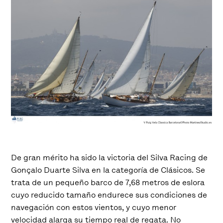
De gran mérito ha sido la victoria del Silva Racing de
Gonçalo Duarte Silva en la categoría de Clásicos. Se
trata de un pequeño barco de 7,68 metros de eslora
cuyo reducido tamaño endurece sus condiciones de
navegación con estos vientos, y cuyo menor
velocidad alarga su tiempo real de regata. No