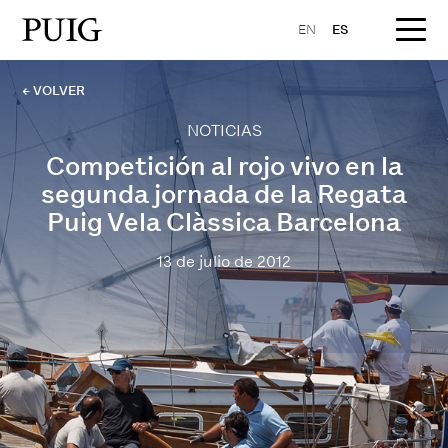
EN
ES
← VOLVER
NOTICIAS
Competición al rojo vivo en la
segunda jornada de la Regata
Puig Vela Clàssica Barcelona
13 de julio de 2012