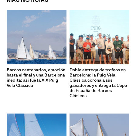
Barcos centenarios, emoción
Doble entrega de trofeos en
hasta el final y una Barcelona
Barcelona: la Puig Vela
inédita: así fue la XIX Puig
Clàssica corona a sus
Vela Clàssica
ganadores y entrega la Copa
de España de Barcos
Clásicos