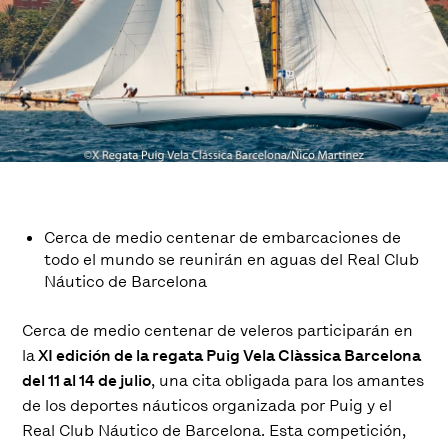
Cerca de medio centenar de embarcaciones de
todo el mundo se reunirán en aguas del Real Club
Náutico de Barcelona
Cerca de medio centenar de veleros participarán en
la
XI edición de la regata Puig Vela Clàssica Barcelona
del 11 al 14 de julio
, una cita obligada para los amantes
de los deportes náuticos organizada por Puig y el
Real Club Náutico de Barcelona. Esta competición,