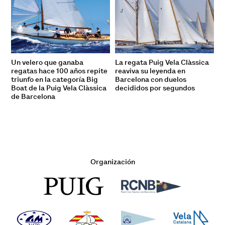
Un velero que ganaba
La regata Puig Vela Clàssica
regatas hace 100 años repite
reaviva su leyenda en
triunfo en la categoría Big
Barcelona con duelos
Boat de la Puig Vela Clàssica
decididos por segundos
de Barcelona
Organización