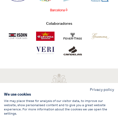
Colaboradores
Privacy policy
We use cookies
We may place these for analysis of our visitor data, to improve our
website, show personalised content and to give you a great website
experience. For more information about the cookies we use open the
settings.