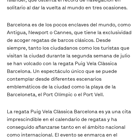
solitario al dar la vuelta al mundo en tres ocasiones.
Barcelona es de los pocos enclaves del mundo, como
Antigua, Newport o Cannes, que tiene la exclusividad
de acoger regatas de barcos clásicos. Desde
siempre, tanto los ciudadanos como los turistas que
visitan la ciudad durante la segunda semana de julio
se han volcado con la regata Puig Vela Clàssica
Barcelona. Un espectáculo único que se puede
contemplar desde diferentes escenarios
emblemáticos de la ciudad como la playa de la
Barceloneta, el Port Olímpic o el Port Vell.
La regata Puig Vela Clàssica Barcelona es ya una cita
imprescindible en el calendario de regatas y ha
conseguido afianzarse tanto en el ámbito nacional
como internacional. El evento se enmarca en el