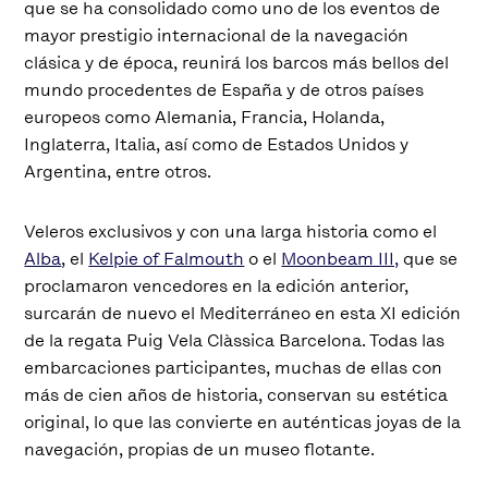
que se ha consolidado como uno de los eventos de
mayor prestigio internacional de la navegación
clásica y de época, reunirá los barcos más bellos del
mundo procedentes de España y de otros países
europeos como Alemania, Francia, Holanda,
Inglaterra, Italia, así como de Estados Unidos y
Argentina, entre otros.
Veleros exclusivos y con una larga historia como el
Alba
, el
Kelpie of Falmouth
o el
Moonbeam III,
que se
proclamaron vencedores en la edición anterior,
surcarán de nuevo el Mediterráneo en esta XI edición
de la regata Puig Vela Clàssica Barcelona. Todas las
embarcaciones participantes, muchas de ellas con
más de cien años de historia, conservan su estética
original, lo que las convierte en auténticas joyas de la
navegación, propias de un museo flotante.