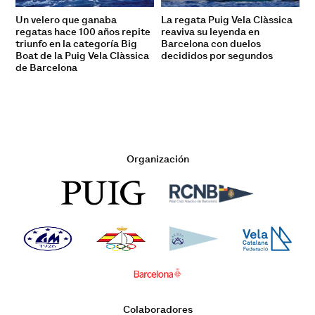
Un velero que ganaba
La regata Puig Vela Clàssica
regatas hace 100 años repite
reaviva su leyenda en
triunfo en la categoría Big
Barcelona con duelos
Boat de la Puig Vela Clàssica
decididos por segundos
de Barcelona
Organización
Colaboradores