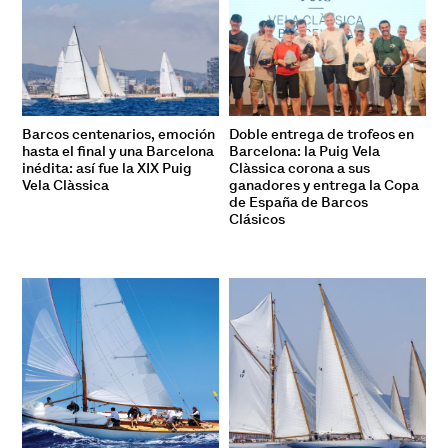
Barcos centenarios, emoción
Doble entrega de trofeos en
hasta el final y una Barcelona
Barcelona: la Puig Vela
inédita: así fue la XIX Puig
Clàssica corona a sus
Vela Clàssica
ganadores y entrega la Copa
de España de Barcos
Clásicos