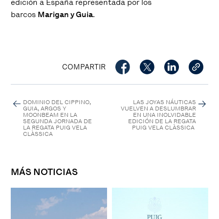
edición a España representada por los
barcos
Marigan y Guia
.
COMPARTIR
DOMINIO DEL CIPPINO,
LAS JOYAS NÁUTICAS
GUIA, ARGOS Y
VUELVEN A DESLUMBRAR
MOONBEAM EN LA
EN UNA INOLVIDABLE
SEGUNDA JORNADA DE
EDICIÓN DE LA REGATA
LA REGATA PUIG VELA
PUIG VELA CLÀSSICA
CLÀSSICA
MÁS NOTICIAS