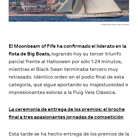
El Moonbeam of Fife ha confirmado el liderato en la
flota de Big Boats,
logrando hoy su tercer triunfo
parcial frente al Halloowen por sólo 1:24 minutos,
mientras el Black Swan terminaba tercero muy
retrasado. Idéntico orden en el podio final de esta
categoría, que sigue aportando su majestuosidad e
impresionantes esloras a la Puig Vela Clàssica.
L
a ceremonia de entrega de los premios: el broche
final a tres apasionantes jornadas de competición
Esta tarde se ha hecho entrega de los premios de la