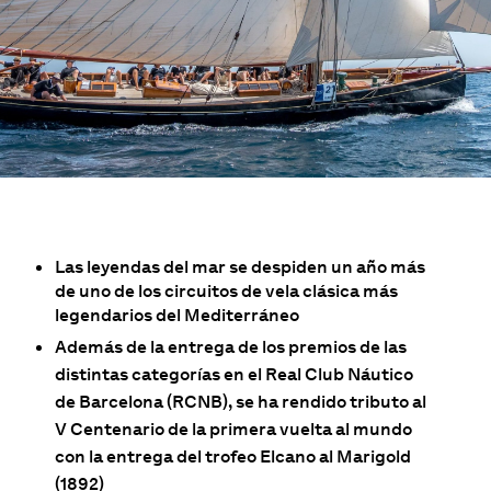
Las leyendas del mar se despiden un año más
de uno de los circuitos de vela clásica más
legendarios del Mediterráneo
Además de la entrega de los premios de las
distintas categorías en el Real Club Náutico
de Barcelona (RCNB), se ha rendido tributo al
V Centenario de la primera vuelta al mundo
con la entrega del trofeo Elcano al Marigold
(1892)