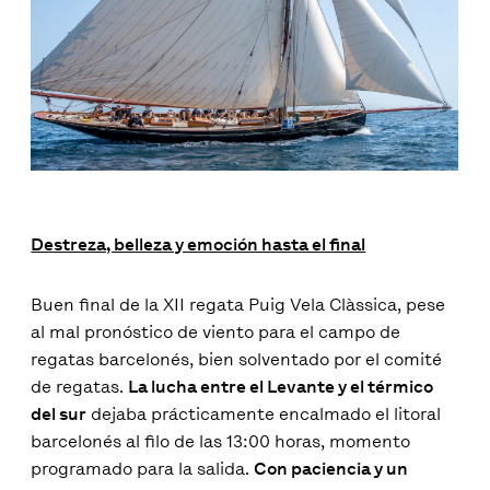
Destreza, belleza y emoción hasta el final
Buen final de la XII regata Puig Vela Clàssica, pese
al mal pronóstico de viento para el campo de
regatas barcelonés, bien solventado por el comité
de regatas.
La lucha entre el Levante y el térmico
del sur
dejaba prácticamente encalmado el litoral
barcelonés al filo de las 13:00 horas, momento
programado para la salida.
Con paciencia y un