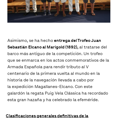
Asimismo, se ha hecho
entrega del Trofeo Juan
Sebastián Elcano al Marigold (1892),
al tratarse del
barco más antiguo de la competición. Un trofeo
que se enmarca en los actos conmemorativos de la
Armada Española para rendir tributo al V
centenario de la primera vuelta al mundo en la
historia de la navegación llevada a cabo por
la expedición Magallanes-Elcano. Con este
galardón la regata Puig Vela Clássica ha recordado
esta gran hazaña y ha celebrado la efeméride.
Clasificaciones generales definitivas de la