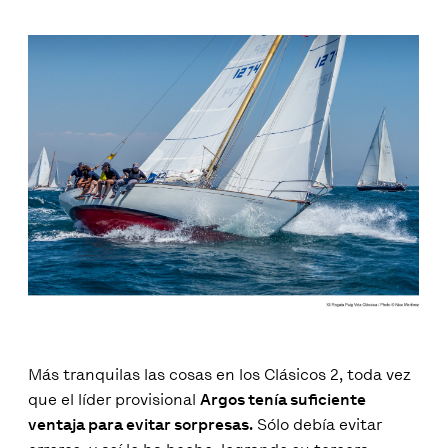
Más tranquilas las cosas en los Clásicos 2, toda vez
que el líder provisional
Argos tenía suficiente
ventaja para evitar sorpresas.
Sólo debía evitar