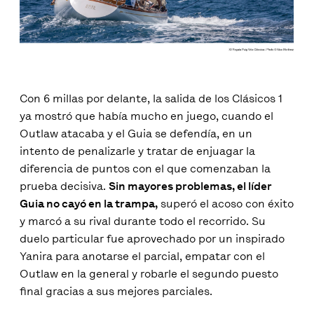
Con 6 millas por delante, la salida de los Clásicos 1
ya mostró que había mucho en juego, cuando el
Outlaw atacaba y el Guia se defendía, en un
intento de penalizarle y tratar de enjuagar la
diferencia de puntos con el que comenzaban la
prueba decisiva.
Sin mayores problemas, el líder
Guia no cayó en la trampa,
superó el acoso con éxito
y marcó a su rival durante todo el recorrido. Su
duelo particular fue aprovechado por un inspirado
Yanira para anotarse el parcial, empatar con el
Outlaw en la general y robarle el segundo puesto
final gracias a sus mejores parciales.