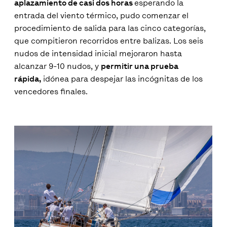
aplazamiento de casi dos horas
esperando la
entrada del viento térmico, pudo comenzar el
procedimiento de salida para las cinco categorías,
que compitieron recorridos entre balizas. Los seis
nudos de intensidad inicial mejoraron hasta
alcanzar 9-10 nudos, y
permitir una prueba
rápida,
idónea para despejar las incógnitas de los
vencedores finales.