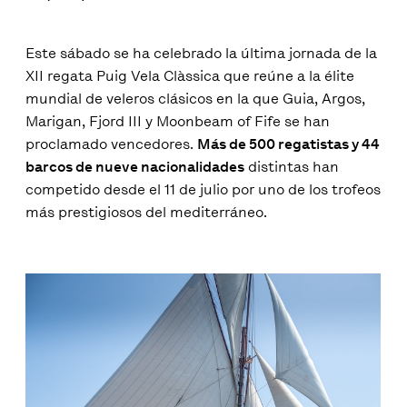
Este sábado se ha celebrado la última jornada de la
XII regata Puig Vela Clàssica que reúne a la élite
mundial de veleros clásicos en la que Guia, Argos,
Marigan, Fjord III y Moonbeam of Fife se han
proclamado vencedores.
Más de 500 regatistas y 44
barcos de nueve nacionalidades
distintas han
competido desde el 11 de julio por uno de los trofeos
más prestigiosos del mediterráneo.