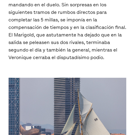
mandando en el duelo. Sin sorpresas en los
siguientes tramos de rumbos directos para
completar las 5 millas, se imponía en la
compensación de tiempos y en la clasificación final.
El Marigold, que astutamente ha dejado que en la
salida se peleasen sus dos rivales, terminaba
segundo el día y también la general, mientras el
Veronique cerraba el disputadísimo podio.