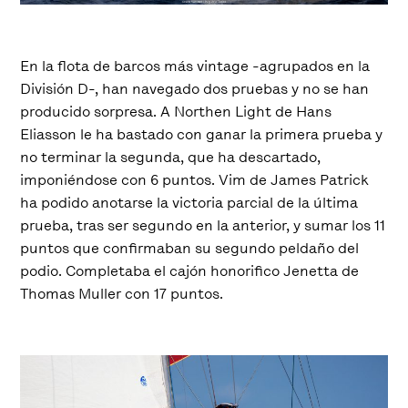
En la flota de barcos más vintage -agrupados en la
División D-, han navegado dos pruebas y no se han
producido sorpresa. A Northen Light de Hans
Eliasson le ha bastado con ganar la primera prueba y
no terminar la segunda, que ha descartado,
imponiéndose con 6 puntos. Vim de James Patrick
ha podido anotarse la victoria parcial de la última
prueba, tras ser segundo en la anterior, y sumar los 11
puntos que confirmaban su segundo peldaño del
podio. Completaba el cajón honorifico Jenetta de
Thomas Muller con 17 puntos.