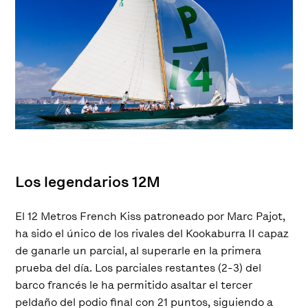
Los legendarios 12M
El 12 Metros French Kiss patroneado por Marc Pajot,
ha sido el único de los rivales del Kookaburra II capaz
de ganarle un parcial, al superarle en la primera
prueba del día. Los parciales restantes (2-3) del
barco francés le ha permitido asaltar el tercer
peldaño del podio final con 21 puntos, siguiendo a