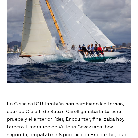
En Classics IOR también han cambiado las tornas,
cuando Ojala II de Susan Caroll ganaba la tercera
prueba y el anterior líder, Encounter, finalizaba hoy
tercero. Emeraude de Vittorio Cavazzana, hoy
segundo, empataba a 8 puntos con Encounter, que