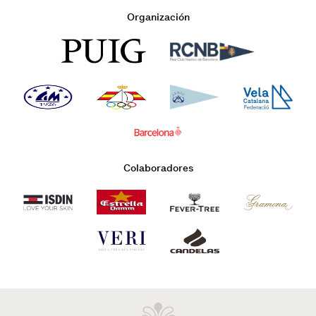
Organización
Colaboradores