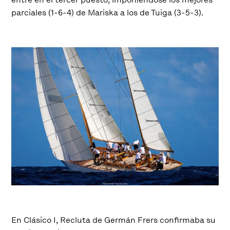
parciales (1-6-4) de Mariska a los de Tuiga (3-5-3).
En Clásico I, Recluta de Germán Frers confirmaba su