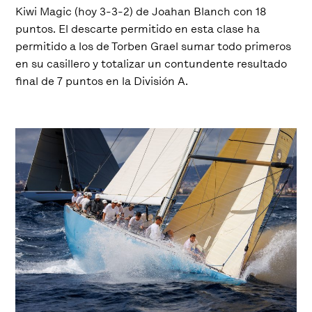
Kiwi Magic (hoy 3-3-2) de Joahan Blanch con 18
puntos. El descarte permitido en esta clase ha
permitido a los de Torben Grael sumar todo primeros
en su casillero y totalizar un contundente resultado
final de 7 puntos en la División A.