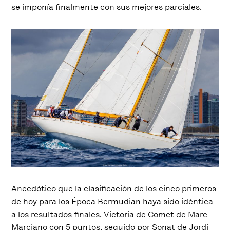
se imponía finalmente con sus mejores parciales.
Anecdótico que la clasificación de los cinco primeros
de hoy para los Época Bermudian haya sido idéntica
a los resultados finales. Victoria de Comet de Marc
Marciano con 5 puntos, seguido por Sonat de Jordi