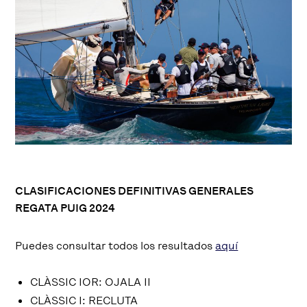
CLASIFICACIONES DEFINITIVAS GENERALES
REGATA PUIG 2024
Puedes consultar todos los resultados
aquí
CLÀSSIC IOR: OJALA II
CLÀSSIC I: RECLUTA