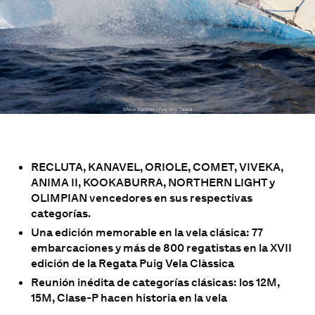
RECLUTA, KANAVEL, ORIOLE, COMET, VIVEKA,
ANIMA II, KOOKABURRA, NORTHERN LIGHT y
OLIMPIAN vencedores en sus respectivas
categorías.
Una edición memorable en la vela clásica: 77
embarcaciones y más de 800 regatistas en la XVII
edición de la Regata Puig Vela Clàssica
Reunión inédita de categorías clásicas: los 12M,
15M, Clase-P hacen historia en la vela