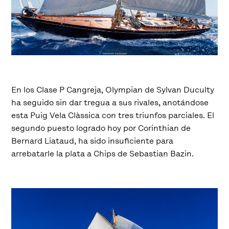
En los Clase P Cangreja, Olympian de Sylvan Duculty
ha seguido sin dar tregua a sus rivales, anotándose
esta Puig Vela Clàssica con tres triunfos parciales. El
segundo puesto logrado hoy por Corinthian de
Bernard Liataud, ha sido insuficiente para
arrebatarle la plata a Chips de Sebastian Bazin.