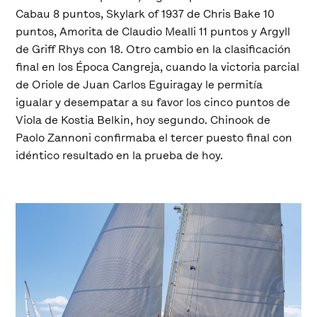
Cabau 8 puntos, Skylark of 1937 de Chris Bake 10
puntos, Amorita de Claudio Mealli 11 puntos y Argyll
de Griff Rhys con 18. Otro cambio en la clasificación
final en los Época Cangreja, cuando la victoria parcial
de Oriole de Juan Carlos Eguiragay le permitía
igualar y desempatar a su favor los cinco puntos de
Viola de Kostia Belkin, hoy segundo. Chinook de
Paolo Zannoni confirmaba el tercer puesto final con
idéntico resultado en la prueba de hoy.