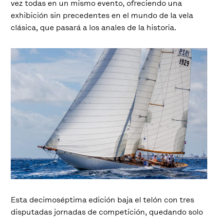
vez todas en un mismo evento, ofreciendo una
exhibición sin precedentes en el mundo de la vela
clásica, que pasará a los anales de la historia.
Esta decimoséptima edición baja el telón con tres
disputadas jornadas de competición, quedando solo