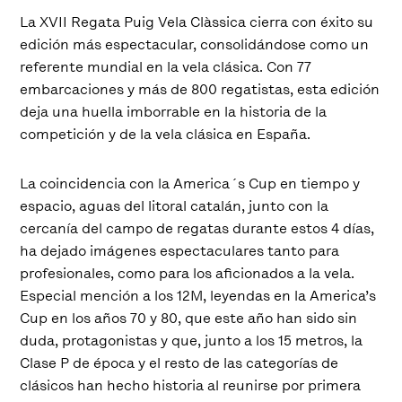
La XVII Regata Puig Vela Clàssica cierra con éxito su
edición más espectacular, consolidándose como un
referente mundial en la vela clásica. Con 77
embarcaciones y más de 800 regatistas, esta edición
deja una huella imborrable en la historia de la
competición y de la vela clásica en España.
La coincidencia con la America´s Cup en tiempo y
espacio, aguas del litoral catalán, junto con la
cercanía del campo de regatas durante estos 4 días,
ha dejado imágenes espectaculares tanto para
profesionales, como para los aficionados a la vela.
Especial mención a los 12M, leyendas en la America’s
Cup en los años 70 y 80, que este año han sido sin
duda, protagonistas y que, junto a los 15 metros, la
Clase P de época y el resto de las categorías de
clásicos han hecho historia al reunirse por primera