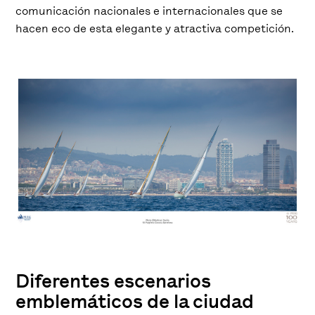
comunicación nacionales e internacionales que se
hacen eco de esta elegante y atractiva competición.
Diferentes escenarios
emblemáticos de la ciudad