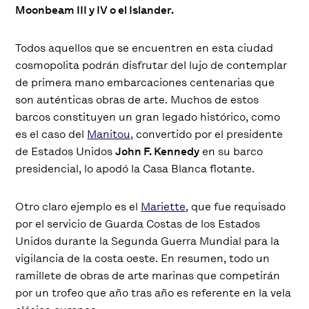
Moonbeam III y IV o el Islander.
Todos aquellos que se encuentren en esta ciudad
cosmopolita podrán disfrutar del lujo de contemplar
de primera mano embarcaciones centenarias que
son auténticas obras de arte. Muchos de estos
barcos constituyen un gran legado histórico, como
es el caso del
Manitou,
convertido por el presidente
de Estados Unidos
John F. Kennedy
en su barco
presidencial, lo apodó la Casa Blanca flotante.
Otro claro ejemplo es el
Mariette
, que fue requisado
por el servicio de Guarda Costas de los Estados
Unidos durante la Segunda Guerra Mundial para la
vigilancia de la costa oeste. En resumen, todo un
ramillete de obras de arte marinas que competirán
por un trofeo que año tras año es referente en la vela