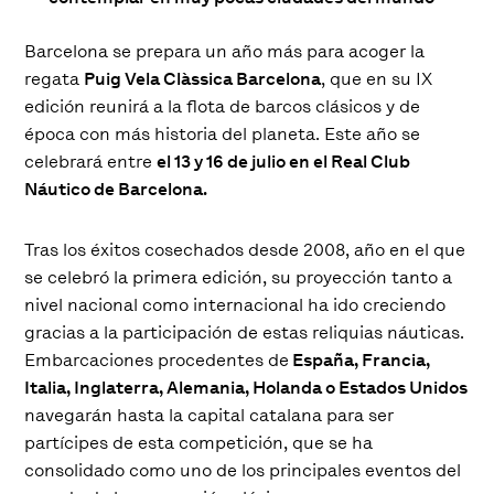
Barcelona se prepara un año más para acoger la
regata
Puig Vela Clàssica Barcelona
, que en su IX
edición reunirá a la flota de barcos clásicos y de
época con más historia del planeta. Este año se
celebrará entre
el 13 y 16 de julio en el Real Club
Náutico de Barcelona.
Tras los éxitos cosechados desde 2008, año en el que
se celebró la primera edición, su proyección tanto a
nivel nacional como internacional ha ido creciendo
gracias a la participación de estas reliquias náuticas.
Embarcaciones procedentes de
España, Francia,
Italia, Inglaterra, Alemania, Holanda o Estados Unidos
navegarán hasta la capital catalana para ser
partícipes de esta competición, que se ha
consolidado como uno de los principales eventos del