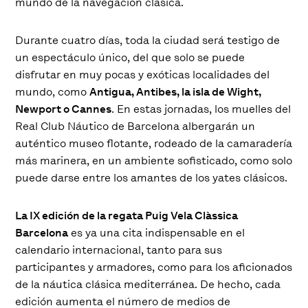
mundo de la navegación clásica.
Durante cuatro días, toda la ciudad será testigo de
un espectáculo único, del que solo se puede
disfrutar en muy pocas y exóticas localidades del
mundo, como
Antigua, Antibes, la isla de Wight,
Newport o Cannes
. En estas jornadas, los muelles del
Real Club Náutico de Barcelona albergarán un
auténtico museo flotante, rodeado de la camaradería
más marinera, en un ambiente sofisticado, como solo
puede darse entre los amantes de los yates clásicos.
La IX edición de la regata Puig Vela Clàssica
Barcelona
es ya una cita indispensable en el
calendario internacional, tanto para sus
participantes y armadores, como para los aficionados
de la náutica clásica mediterránea. De hecho, cada
edición aumenta el número de medios de