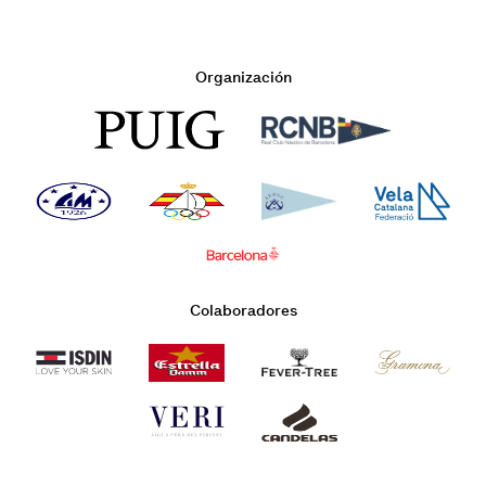
Organización
Colaboradores