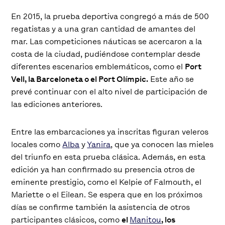
En 2015, la prueba deportiva congregó a más de 500
regatistas y a una gran cantidad de amantes del
mar. Las competiciones náuticas se acercaron a la
costa de la ciudad, pudiéndose contemplar desde
diferentes escenarios emblemáticos, como el
Port
Vell, la Barceloneta o el Port Olímpic.
Este año se
prevé continuar con el alto nivel de participación de
las ediciones anteriores.
Entre las embarcaciones ya inscritas figuran veleros
locales como
Alba
y
Yanira
, que ya conocen las mieles
del triunfo en esta prueba clásica. Además, en esta
edición ya han confirmado su presencia otros de
eminente prestigio, como el Kelpie of Falmouth, el
Mariette o el Eilean. Se espera que en los próximos
días se confirme también la asistencia de otros
participantes clásicos, como
el
Manitou
, los