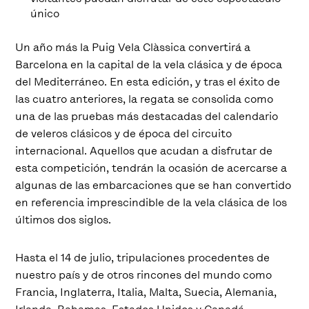
único
Un año más la Puig Vela Clàssica convertirá a
Barcelona en la capital de la vela clásica y de época
del Mediterráneo. En esta edición, y tras el éxito de
las cuatro anteriores, la regata se consolida como
una de las pruebas más destacadas del calendario
de veleros clásicos y de época del circuito
internacional. Aquellos que acudan a disfrutar de
esta competición, tendrán la ocasión de acercarse a
algunas de las embarcaciones que se han convertido
en referencia imprescindible de la vela clásica de los
últimos dos siglos.
Hasta el 14 de julio, tripulaciones procedentes de
nuestro país y de otros rincones del mundo como
Francia, Inglaterra, Italia, Malta, Suecia, Alemania,