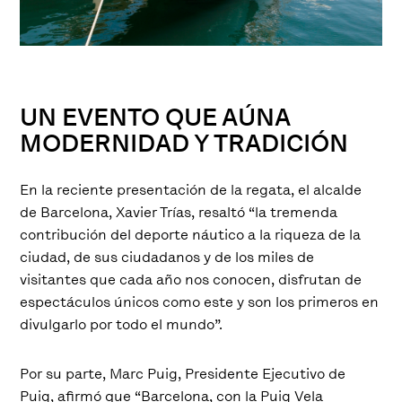
UN EVENTO QUE AÚNA
MODERNIDAD Y TRADICIÓN
En la reciente presentación de la regata, el alcalde
de Barcelona, Xavier Trías, resaltó “
la tremenda
contribución del deporte náutico a la riqueza de la
ciudad, de sus ciudadanos y de los miles de
visitantes que cada año nos conocen, disfrutan de
espectáculos únicos como este y son los primeros en
divulgarlo por todo el mundo
”.
Por su parte, Marc Puig, Presidente Ejecutivo de
Puig, afirmó que “
Barcelona, con la Puig Vela