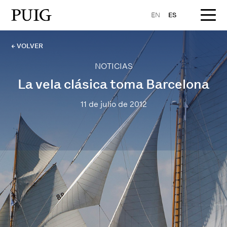
EN
ES
← VOLVER
NOTICIAS
La vela clásica toma Barcelona
11 de julio de 2012