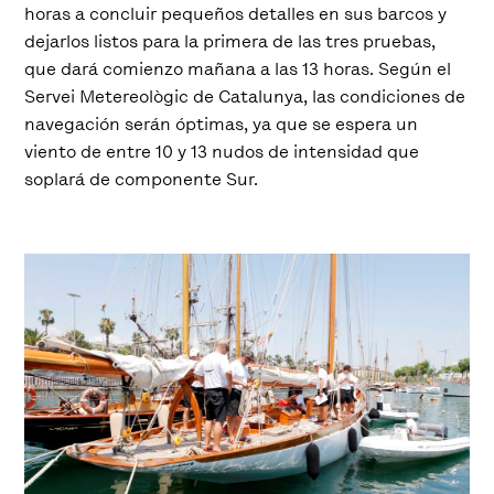
horas a concluir pequeños detalles en sus barcos y
dejarlos listos para la primera de las tres pruebas,
que dará comienzo mañana a las 13 horas. Según el
Servei Metereològic de Catalunya, las condiciones de
navegación serán óptimas, ya que se espera un
viento de entre 10 y 13 nudos de intensidad que
soplará de componente Sur.