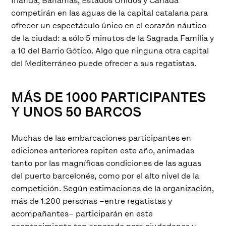
Irlanda, Bahamas, Estados Unidos y Canadá
competirán en las aguas de la capital catalana para
ofrecer un espectáculo único en el corazón náutico
de la ciudad: a sólo 5 minutos de la Sagrada Familia y
a 10 del Barrio Gótico. Algo que ninguna otra capital
del Mediterráneo puede ofrecer a sus regatistas.
MÁS DE 1000 PARTICIPANTES
Y UNOS 50 BARCOS
Muchas de las embarcaciones participantes en
ediciones anteriores repiten este año, animadas
tanto por las magníficas condiciones de las aguas
del puerto barcelonés, como por el alto nivel de la
competición. Según estimaciones de la organización,
más de 1.200 personas –entre regatistas y
acompañantes– participarán en este