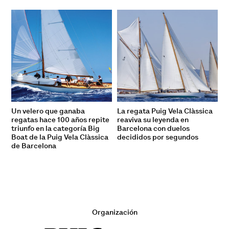
Un velero que ganaba
La regata Puig Vela Clàssica
regatas hace 100 años repite
reaviva su leyenda en
triunfo en la categoría Big
Barcelona con duelos
Boat de la Puig Vela Clàssica
decididos por segundos
de Barcelona
Organización