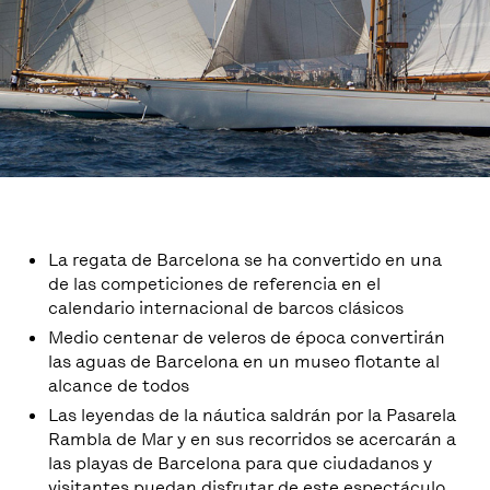
La regata de Barcelona se ha convertido en una
de las competiciones de referencia en el
calendario internacional de barcos clásicos
Medio centenar de veleros de época convertirán
las aguas de Barcelona en un museo flotante al
alcance de todos
Las leyendas de la náutica saldrán por la Pasarela
Rambla de Mar y en sus recorridos se acercarán a
las playas de Barcelona para que ciudadanos y
visitantes puedan disfrutar de este espectáculo