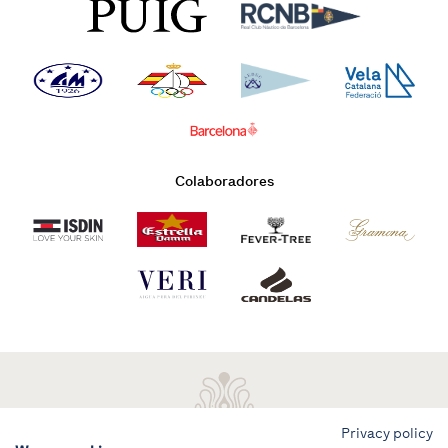
Colaboradores
Privacy policy