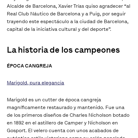
Alcalde de Barcelona, Xavier Trías quiso agradecer
“al
Real Club Náutico de Barcelona y a Puig, por seguir
trayendo este espectáculo a la ciudad de Barcelona,
capital de la iniciativa cultural y del deporte”
.
La historia de los campeones
ÉPOCA CANGREJA
Marigold, pura elegancia
Marigold es un cutter de época cangreja
magníficamente restaurado y mantenido. Fue una
de los primeros diseños de Charles Nicholson botado
en 1892 en el astillero de Camper y Nicholson en
Gosport. El velero cuenta con unos acabados de