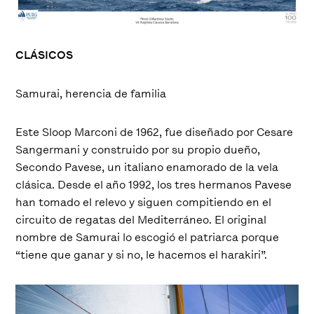
CLÁSICOS
Samurai, herencia de familia
Este Sloop Marconi de 1962, fue diseñado por Cesare
Sangermani y construido por su propio dueño,
Secondo Pavese, un italiano enamorado de la vela
clásica. Desde el año 1992, los tres hermanos Pavese
han tomado el relevo y siguen compitiendo en el
circuito de regatas del Mediterráneo. El original
nombre de Samurai lo escogió el patriarca porque
“tiene que ganar y si no, le hacemos el harakiri”.