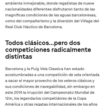
ambiente inmejorable, donde regatistas de nueve
nacionalidades diferentes disfrutaron tanto de las
magníficas condiciones de las aguas barcelonesas,
como del compañerismo y la diversión del Village del
Real Club Náutico de Barcelona.
Todos clásicos…pero dos
competiciones radicalmente
distintas
Barcelona y la Puig Vela Classica han estado
acostumbradas a una competición de vela orientada
a sacar el mayor provecho de los veleros clásicos y
sus condiciones de navegabilidad, sin embargo en
este 2014 la irrupción del Campeonato Mundial de
12m, los legendarios competidores de la Copa
América y otras regatas internacionales de los años