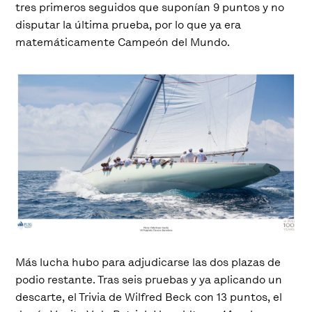
tres primeros seguidos que suponían 9 puntos y no
disputar la última prueba, por lo que ya era
matemáticamente Campeón del Mundo.
Más lucha hubo para adjudicarse las dos plazas de
podio restante. Tras seis pruebas y ya aplicando un
descarte, el Trivia de Wilfred Beck con 13 puntos, el