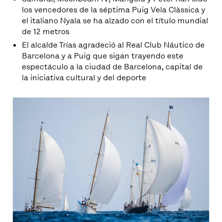
los vencedores de la séptima Puig Vela Clàssica y
el italiano Nyala se ha alzado con el título mundial
de 12 metros
El alcalde Trías agradeció al Real Club Náutico de
Barcelona y a Puig que sigan trayendo este
espectáculo a la ciudad de Barcelona, capital de
la iniciativa cultural y del deporte