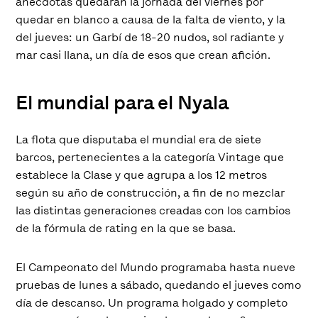
anécdotas quedarán la jornada del viernes por
quedar en blanco a causa de la falta de viento, y la
del jueves: un Garbí de 18-20 nudos, sol radiante y
mar casi llana, un día de esos que crean afición.
El mundial para el Nyala
La flota que disputaba el mundial era de siete
barcos, pertenecientes a la categoría Vintage que
establece la Clase y que agrupa a los 12 metros
según su año de construcción, a fin de no mezclar
las distintas generaciones creadas con los cambios
de la fórmula de rating en la que se basa.
El Campeonato del Mundo programaba hasta nueve
pruebas de lunes a sábado, quedando el jueves como
día de descanso. Un programa holgado y completo