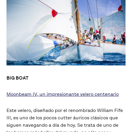
BIG BOAT
Moonbeam IV, un impresionante velero centenario
Este velero, diseñado por el renombrado William Fife
III, es uno de los pocos cutter áuricos clásicos que
siguen navegando a día de hoy. Se trata de uno de