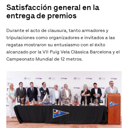
Satisfacción general en la
entrega de premios
Durante el acto de clausura, tanto armadores y
tripulaciones como organizadores e invitados a las
regatas mostraron su entusiasmo con el éxito
alcanzado por la VII Puig Vela Clàssica Barcelona y el
Campeonato Mundial de 12 metros.