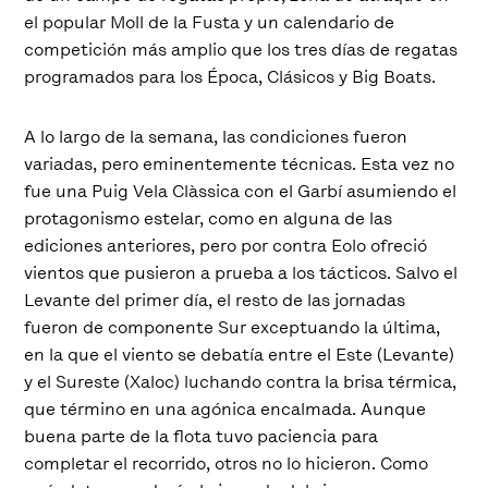
el popular Moll de la Fusta y un calendario de
competición más amplio que los tres días de regatas
programados para los Época, Clásicos y Big Boats.
A lo largo de la semana, las condiciones fueron
variadas, pero eminentemente técnicas. Esta vez no
fue una Puig Vela Clàssica con el Garbí asumiendo el
protagonismo estelar, como en alguna de las
ediciones anteriores, pero por contra Eolo ofreció
vientos que pusieron a prueba a los tácticos. Salvo el
Levante del primer día, el resto de las jornadas
fueron de componente Sur exceptuando la última,
en la que el viento se debatía entre el Este (Levante)
y el Sureste (Xaloc) luchando contra la brisa térmica,
que término en una agónica encalmada. Aunque
buena parte de la flota tuvo paciencia para
completar el recorrido, otros no lo hicieron. Como