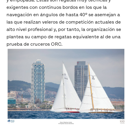
exigentes con continuos bordos en los que la
navegación en ángulos de hasta 40º se asemejan a
las que realizan veleros de competición actuales de
alto nivel profesional y, por tanto, la organización se
plantea su campo de regatas equivalente al de una
prueba de cruceros ORC.