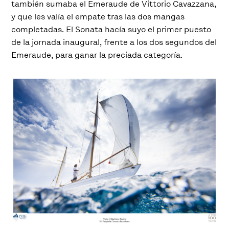
también sumaba el Emeraude de Vittorio Cavazzana,
y que les valía el empate tras las dos mangas
completadas. El Sonata hacía suyo el primer puesto
de la jornada inaugural, frente a los dos segundos del
Emeraude, para ganar la preciada categoría.