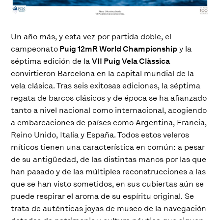
Un año más, y esta vez por partida doble, el
campeonato
Puig 12mR World Championship
y la
séptima edición de la
VII Puig Vela Clàssica
convirtieron Barcelona en la capital mundial de la
vela clásica. Tras seis exitosas ediciones, la séptima
regata de barcos clásicos y de época se ha afianzado
tanto a nivel nacional como internacional, acogiendo
a embarcaciones de países como Argentina, Francia,
Reino Unido, Italia y España. Todos estos veleros
míticos tienen una característica en común: a pesar
de su antigüedad, de las distintas manos por las que
han pasado y de las múltiples reconstrucciones a las
que se han visto sometidos, en sus cubiertas aún se
puede respirar el aroma de su espíritu original. Se
trata de auténticas joyas de museo de la navegación