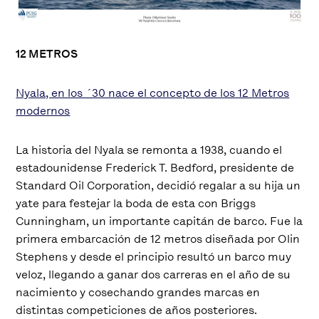
12 METROS
Nyala, en los ´30 nace el concepto de los 12 Metros
modernos
La historia del Nyala se remonta a 1938, cuando el
estadounidense Frederick T. Bedford, presidente de
Standard Oil Corporation, decidió regalar a su hija un
yate para festejar la boda de esta con Briggs
Cunningham, un importante capitán de barco. Fue la
primera embarcación de 12 metros diseñada por Olin
Stephens y desde el principio resultó un barco muy
veloz, llegando a ganar dos carreras en el año de su
nacimiento y cosechando grandes marcas en
distintas competiciones de años posteriores.