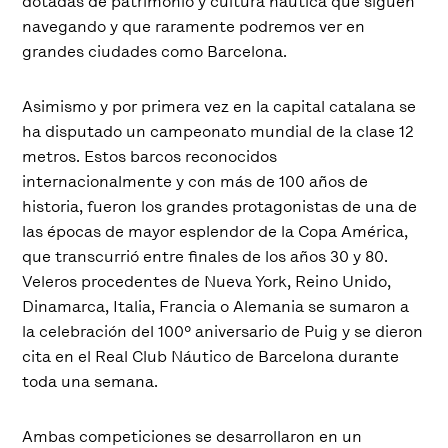
dotadas de patrimonio y cultura náutica que siguen
navegando y que raramente podremos ver en
grandes ciudades como Barcelona.
Asimismo y por primera vez en la capital catalana se
ha disputado un campeonato mundial de la clase 12
metros. Estos barcos reconocidos
internacionalmente y con más de 100 años de
historia, fueron los grandes protagonistas de una de
las épocas de mayor esplendor de la Copa América,
que transcurrió entre finales de los años 30 y 80.
Veleros procedentes de Nueva York, Reino Unido,
Dinamarca, Italia, Francia o Alemania se sumaron a
la celebración del 100º aniversario de Puig y se dieron
cita en el Real Club Náutico de Barcelona durante
toda una semana.
Ambas competiciones se desarrollaron en un