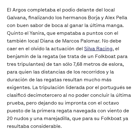
El Argos completaba el podio delante del local
Galvana, finalizando los hermanos Borja y Alex Pella
con buen sabor de boca al ganar la última manga.
Quinto el Yanira, que empataba a puntos con el
también local Diana de Marcos Palomar. No debe
caer en el olvido la actuación del
Silva Racing
, el
benjamín de la regata (se trata de un Folkboat para
tres tripulantes) de tan sólo 7,68 metros de eslora,
para quien las distancias de los recorridos y la
duración de las regatas resultan mucho más
exigentes. La tripulación liderada por el portugués se
clasificó decimotercero al no poder concluir la última
prueba, pero dejando su impronta con el octavo
puesto de la primera regata navegada con viento de
20 nudos y una marejadilla, que para su Folkboat ya
resultaba considerable.