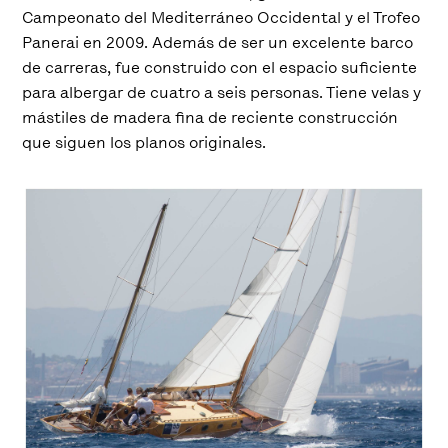
Campeonato del Mediterráneo Occidental y el Trofeo
Panerai en 2009. Además de ser un excelente barco
de carreras, fue construido con el espacio suficiente
para albergar de cuatro a seis personas. Tiene velas y
mástiles de madera fina de reciente construcción
que siguen los planos originales.