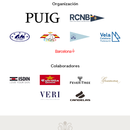
Organización
Colaboradores