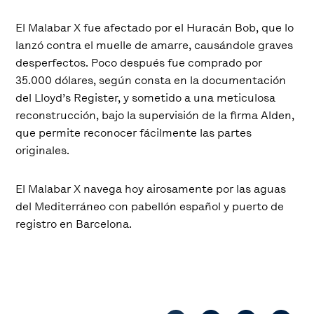
El Malabar X fue afectado por el Huracán Bob, que lo
lanzó contra el muelle de amarre, causándole graves
desperfectos. Poco después fue comprado por
35.000 dólares, según consta en la documentación
del Lloyd’s Register, y sometido a una meticulosa
reconstrucción, bajo la supervisión de la firma Alden,
que permite reconocer fácilmente las partes
originales.
El Malabar X navega hoy airosamente por las aguas
del Mediterráneo con pabellón español y puerto de
registro en Barcelona.