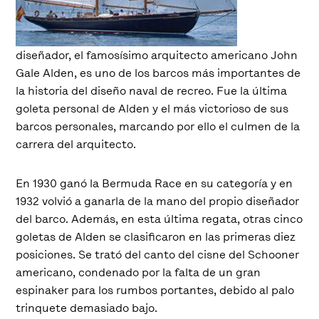
diseñador, el famosísimo arquitecto americano John
Gale Alden, es uno de los barcos más importantes de
la historia del diseño naval de recreo. Fue la última
goleta personal de Alden y el más victorioso de sus
barcos personales, marcando por ello el culmen de la
carrera del arquitecto.
En 1930 ganó la Bermuda Race en su categoría y en
1932 volvió a ganarla de la mano del propio diseñador
del barco. Además, en esta última regata, otras cinco
goletas de Alden se clasificaron en las primeras diez
posiciones. Se trató del canto del cisne del Schooner
americano, condenado por la falta de un gran
espinaker para los rumbos portantes, debido al palo
trinquete demasiado bajo.