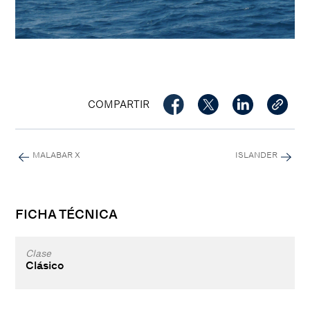
COMPARTIR
MALABAR X
ISLANDER
FICHA TÉCNICA
Clase
Clásico