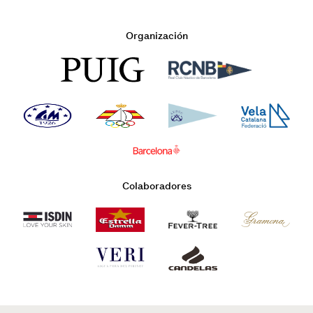
Organización
Colaboradores