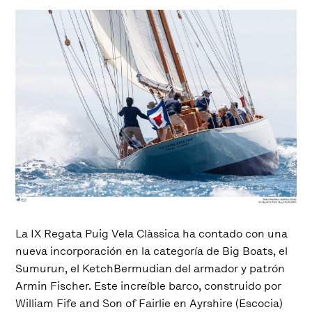
La IX Regata Puig Vela Clàssica ha contado con una
nueva incorporación en la categoría de Big Boats, el
Sumurun, el KetchBermudian del armador y patrón
Armin Fischer. Este increíble barco, construido por
William Fife and Son of Fairlie en Ayrshire (Escocia)