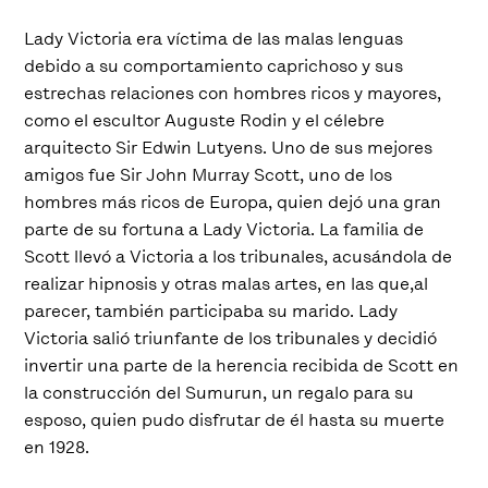
Lady Victoria era víctima de las malas lenguas
debido a su comportamiento caprichoso y sus
estrechas relaciones con hombres ricos y mayores,
como el escultor Auguste Rodin y el célebre
arquitecto Sir Edwin Lutyens. Uno de sus mejores
amigos fue Sir John Murray Scott, uno de los
hombres más ricos de Europa, quien dejó una gran
parte de su fortuna a Lady Victoria. La familia de
Scott llevó a Victoria a los tribunales, acusándola de
realizar hipnosis y otras malas artes, en las que,al
parecer, también participaba su marido. Lady
Victoria salió triunfante de los tribunales y decidió
invertir una parte de la herencia recibida de Scott en
la construcción del Sumurun, un regalo para su
esposo, quien pudo disfrutar de él hasta su muerte
en 1928.