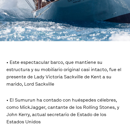
• Este espectacular barco, que mantiene su
estructura y su mobiliario original casi intacto, fue el
presente de Lady Victoria Sackville de Kent a su
marido, Lord Sackville
• El Sumurun ha contado con huéspedes célebres,
como MickJagger, cantante de los Rolling Stones, y
John Kerry, actual secretario de Estado de los
Estados Unidos