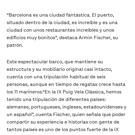
“Barcelona es una ciudad fantástica. El puerto,
situado dentro de la ciudad, es increíble y es una
ciudad con unos restaurantes increíbles y unos
edificios muy bonitos”, destaca Armin Fischer, su
patrón.
Este espectacular barco, que mantiene su
estructura y su mobiliario original casi intacto,
cuenta con una tripulación habitual de seis
personas, aunque en tiempo de regatas crece hasta
los 11 marineros.“En la IX Puig Vela Clàssica, hemos
tenido una tripulación de diferentes países:
alemanes, portugueses, ingleses, estadounidenses y
un español”, cuenta Fischer, quien señala que poder
compartir su experiencia e historias con gente de
tantos países es uno de los puntos fuerte de la IX