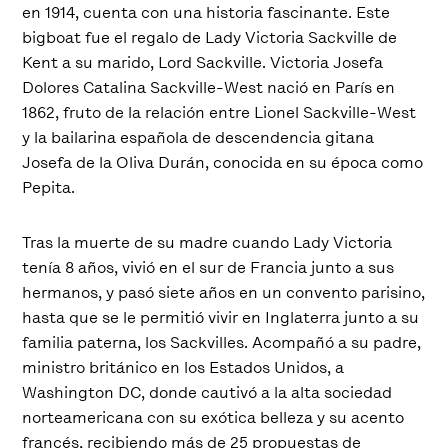
en 1914, cuenta con una historia fascinante. Este
bigboat fue el regalo de Lady Victoria Sackville de
Kent a su marido, Lord Sackville. Victoria Josefa
Dolores Catalina Sackville-West nació en París en
1862, fruto de la relación entre Lionel Sackville-West
y la bailarina española de descendencia gitana
Josefa de la Oliva Durán, conocida en su época como
Pepita.
Tras la muerte de su madre cuando Lady Victoria
tenía 8 años, vivió en el sur de Francia junto a sus
hermanos, y pasó siete años en un convento parisino,
hasta que se le permitió vivir en Inglaterra junto a su
familia paterna, los Sackvilles. Acompañó a su padre,
ministro británico en los Estados Unidos, a
Washington DC, donde cautivó a la alta sociedad
norteamericana con su exótica belleza y su acento
francés, recibiendo más de 25 propuestas de