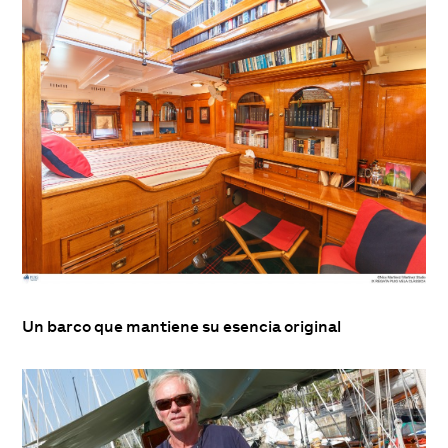
Un barco que mantiene su esencia original