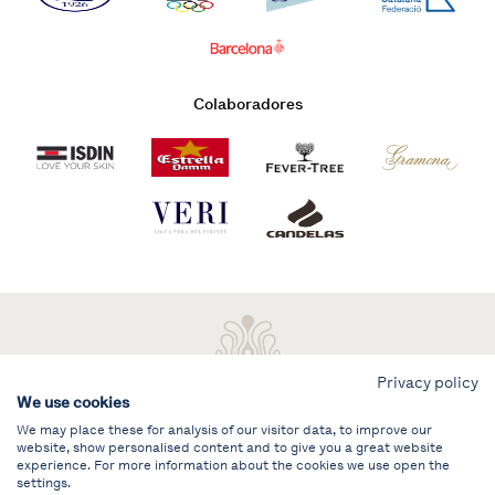
Colaboradores
Privacy policy
We use cookies
We may place these for analysis of our visitor data, to improve our
website, show personalised content and to give you a great website
experience. For more information about the cookies we use open the
settings.