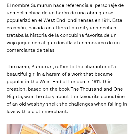
El nombre Sumurun hace referencia al personaje de
una bella chica de un harén de una obra que se
popularizó en el West End londinenses en 1911. Esta
creación, basada en el libro Las mil y una noches,
trataba la historia de la concubina favorita de un
viejo jeque rico al que desafía al enamorarse de un
comerciante de telas
The name, Sumurun, refers to the character of a
beautiful girl in a harem of a work that became
popular in the West End of London in 1911. This
creation, based on the book The Thousand and One
Nights, was the story about the favourite concubine
of an old wealthy sheik she challenges when falling in
love with a cloth merchant.