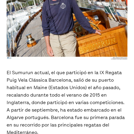
El Sumurun actual, el que participó en la IX Regata
Puig Vela Clássica Barcelona, salió de su puerto
habitual en Maine (Estados Unidos) el año pasado,
recalando durante todo el verano de 2015 en
Inglaterra, donde participó en varias competiciones.
A partir de septiembre, ha estado embarcado en el
Algarve portugués. Barcelona fue su primera parada
en su recorrido por las principales regatas del
Mediterráneo.