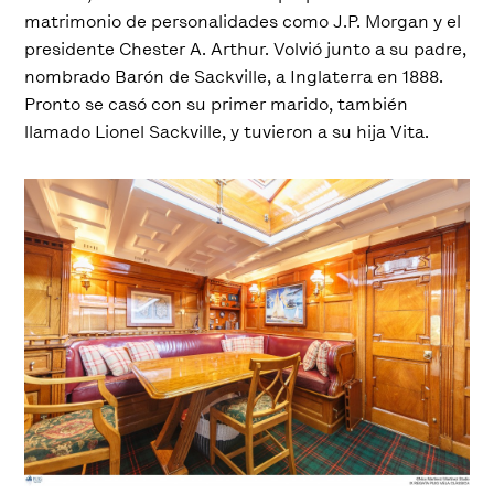
matrimonio de personalidades como J.P. Morgan y el
presidente Chester A. Arthur. Volvió junto a su padre,
nombrado Barón de Sackville, a Inglaterra en 1888.
Pronto se casó con su primer marido, también
llamado Lionel Sackville, y tuvieron a su hija Vita.