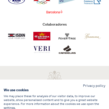
Colaboradores
Privacy policy
We use cookies
We may place these for analysis of our visitor data, to improve our
website, show personalised content and to give you a great website
experience. For more information about the cookies we use open the
settings.