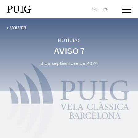
EN
ES
← VOLVER
NOTICIAS
AVISO 7
3 de septiembre de 2024