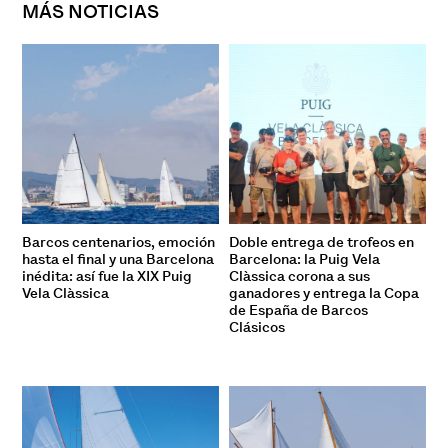
MÁS NOTICIAS
Barcos centenarios, emoción
Doble entrega de trofeos en
hasta el final y una Barcelona
Barcelona: la Puig Vela
inédita: así fue la XIX Puig
Clàssica corona a sus
Vela Clàssica
ganadores y entrega la Copa
de España de Barcos
Clásicos