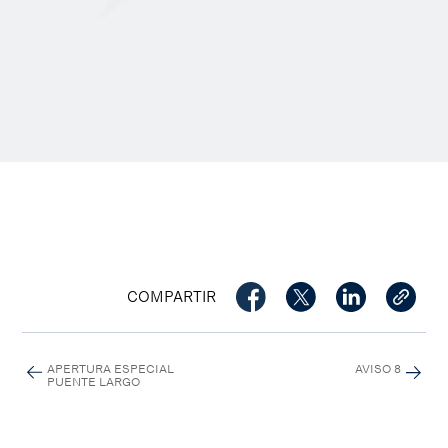
COMPARTIR
APERTURA ESPECIAL
AVISO 8
PUENTE LARGO