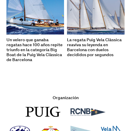
Un velero que ganaba
La regata Puig Vela Clàssica
regatas hace 100 años repite
reaviva su leyenda en
triunfo en la categoría Big
Barcelona con duelos
Boat de la Puig Vela Clàssica
decididos por segundos
de Barcelona
Organización