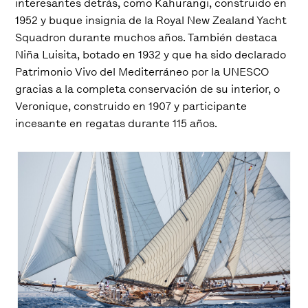
interesantes detrás, como Kahurangi, construido en
1952 y buque insignia de la Royal New Zealand Yacht
Squadron durante muchos años. También destaca
Niña Luisita, botado en 1932 y que ha sido declarado
Patrimonio Vivo del Mediterráneo por la UNESCO
gracias a la completa conservación de su interior, o
Veronique, construido en 1907 y participante
incesante en regatas durante 115 años.