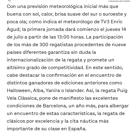
Con una previsión meteorológica inicial más que
buena con sol, calor, brisa suave del sur o suroeste y
poca ola; como indica el meteorólogo de TV3 Enric
Agud; la primera jornada dará comienzo el jueves 14
de julio a partir de las 13:00 horas. La participación
de los más de 300 regatistas procedentes de nueve
países diferentes garantiza sin duda la
internacionalización de la regata y promete un
altísimo grado de competitividad. En este sentido,
cabe destacar la confirmación en el encuentro de
distintos ganadores de ediciones anteriores como
Halloween, Alba, Yanira o Islander. Así, la regata Puig
Vela Clàssica, pone de manifiesto las excelentes
condiciones de Barcelona, un año más, para albergar
un encuentro de estas características, la regata de
clásicos por excelencia y la cita náutica más
importante de su clase en España.