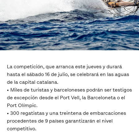
La competición, que arranca este jueves y durará
hasta el sábado 16 de julio, se celebrará en las aguas
de la capital catalana.
• Miles de turistas y barceloneses podrán ser testigos
de excepción desde el Port Vell, la Barceloneta o el
Port Olímpic.
• 300 regatistas y una treintena de embarcaciones
procedentes de 9 países garantizarán el nivel
competitivo.