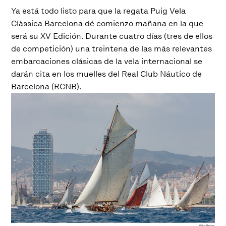
Ya está todo listo para que la regata Puig Vela
Clàssica Barcelona dé comienzo mañana en la que
será su XV Edición. Durante cuatro días (tres de ellos
de competición) una treintena de las más relevantes
embarcaciones clásicas de la vela internacional se
darán cita en los muelles del Real Club Náutico de
Barcelona (RCNB).