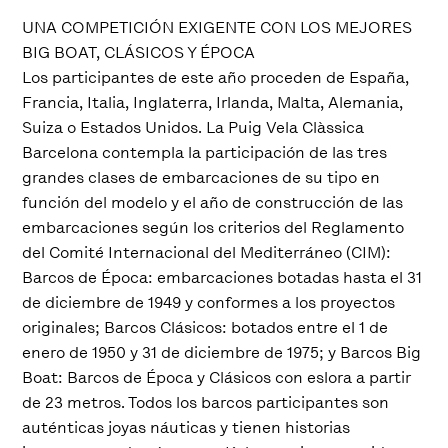
UNA COMPETICIÓN EXIGENTE CON LOS MEJORES
BIG BOAT, CLÁSICOS Y ÉPOCA
Los participantes de este año proceden de España,
Francia, Italia, Inglaterra, Irlanda, Malta, Alemania,
Suiza o Estados Unidos. La Puig Vela Clàssica
Barcelona contempla la participación de las tres
grandes clases de embarcaciones de su tipo en
función del modelo y el año de construcción de las
embarcaciones según los criterios del Reglamento
del Comité Internacional del Mediterráneo (CIM):
Barcos de Época: embarcaciones botadas hasta el 31
de diciembre de 1949 y conformes a los proyectos
originales; Barcos Clásicos: botados entre el 1 de
enero de 1950 y 31 de diciembre de 1975; y Barcos Big
Boat: Barcos de Época y Clásicos con eslora a partir
de 23 metros. Todos los barcos participantes son
auténticas joyas náuticas y tienen historias