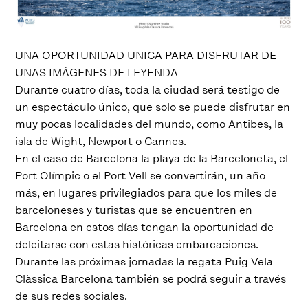
UNA OPORTUNIDAD UNICA PARA DISFRUTAR DE
UNAS IMÁGENES DE LEYENDA
Durante cuatro días, toda la ciudad será testigo de
un espectáculo único, que solo se puede disfrutar en
muy pocas localidades del mundo, como Antibes, la
isla de Wight, Newport o Cannes.
En el caso de Barcelona la playa de la Barceloneta, el
Port Olímpic o el Port Vell se convertirán, un año
más, en lugares privilegiados para que los miles de
barceloneses y turistas que se encuentren en
Barcelona en estos días tengan la oportunidad de
deleitarse con estas históricas embarcaciones.
Durante las próximas jornadas la regata Puig Vela
Clàssica Barcelona también se podrá seguir a través
de sus redes sociales.