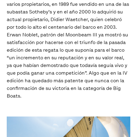
varios propietarios, en 1989 fue vendido en una de las
subastas Sotheby’s y en el año 2000 lo adquirió su
actual propietario, Didier Waetcher, quien celebró
por todo lo alto el centenario del barco en 2003.
Erwan Noblet, patrón del Moonbeam III ya mostró su
satisfacción por hacerse con el triunfo de la pasada
edición de esta regata lo que suponía para el barco
“un incremento en su reputación y en su valor real,
ya que habían demostrado que todavía seguía vivo y
que podía ganar una competición”. Algo que en la IV
edición ha quedado más patente que nunca con la
confirmación de su victoria en la categoría de Big
Boats.