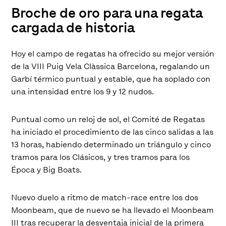
Broche de oro para una regata
cargada de historia
Hoy el campo de regatas ha ofrecido su mejor versión
de la VIII Puig Vela Clàssica Barcelona, regalando un
Garbí térmico puntual y estable, que ha soplado con
una intensidad entre los 9 y 12 nudos.
Puntual como un reloj de sol, el Comité de Regatas
ha iniciado el procedimiento de las cinco salidas a las
13 horas, habiendo determinado un triángulo y cinco
tramos para los Clásicos, y tres tramos para los
Época y Big Boats.
Nuevo duelo a ritmo de match-race entre los dos
Moonbeam, que de nuevo se ha llevado el Moonbeam
III tras recuperar la desventaja inicial de la primera