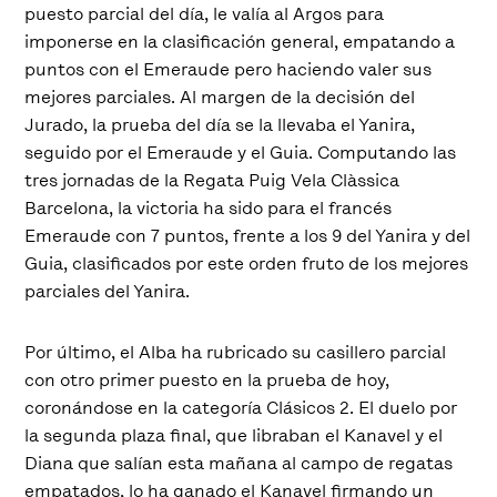
puesto parcial del día, le valía al Argos para
imponerse en la clasificación general, empatando a
puntos con el Emeraude pero haciendo valer sus
mejores parciales. Al margen de la decisión del
Jurado, la prueba del día se la llevaba el Yanira,
seguido por el Emeraude y el Guia. Computando las
tres jornadas de la Regata Puig Vela Clàssica
Barcelona, la victoria ha sido para el francés
Emeraude con 7 puntos, frente a los 9 del Yanira y del
Guia, clasificados por este orden fruto de los mejores
parciales del Yanira.
Por último, el Alba ha rubricado su casillero parcial
con otro primer puesto en la prueba de hoy,
coronándose en la categoría Clásicos 2. El duelo por
la segunda plaza final, que libraban el Kanavel y el
Diana que salían esta mañana al campo de regatas
empatados, lo ha ganado el Kanavel firmando un