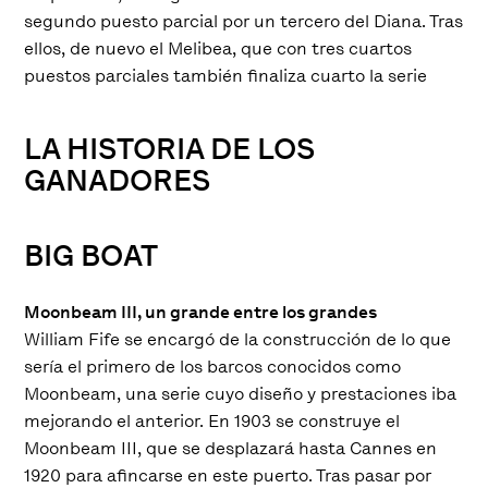
segundo puesto parcial por un tercero del Diana. Tras
ellos, de nuevo el Melibea, que con tres cuartos
puestos parciales también finaliza cuarto la serie
LA HISTORIA DE LOS
GANADORES
BIG BOAT
Moonbeam III, un grande entre los grandes
William Fife se encargó de la construcción de lo que
sería el primero de los barcos conocidos como
Moonbeam, una serie cuyo diseño y prestaciones iba
mejorando el anterior. En 1903 se construye el
Moonbeam III, que se desplazará hasta Cannes en
1920 para afincarse en este puerto. Tras pasar por