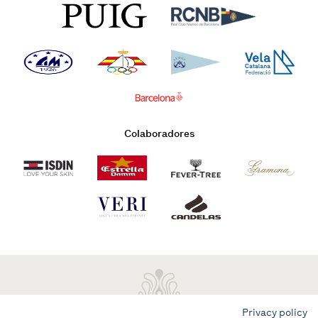
Colaboradores
Privacy policy