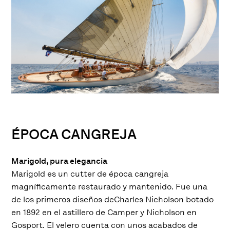
ÉPOCA CANGREJA
Marigold, pura elegancia
Marigold es un cutter de época cangreja
magníficamente restaurado y mantenido. Fue una
de los primeros diseños deCharles Nicholson botado
en 1892 en el astillero de Camper y Nicholson en
Gosport. El velero cuenta con unos acabados de