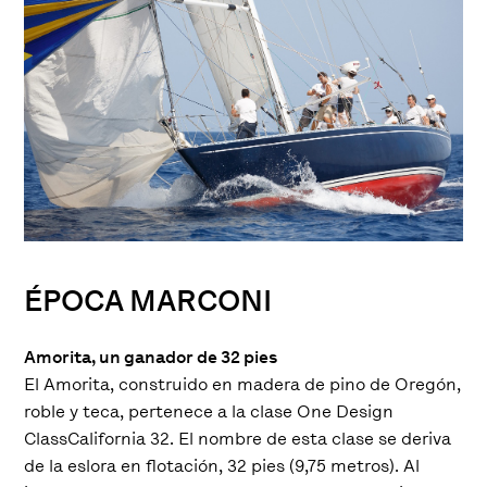
ÉPOCA MARCONI
Amorita, un ganador de 32 pies
El Amorita, construido en madera de pino de Oregón,
roble y teca, pertenece a la clase One Design
ClassCalifornia 32. El nombre de esta clase se deriva
de la eslora en flotación, 32 pies (9,75 metros). Al