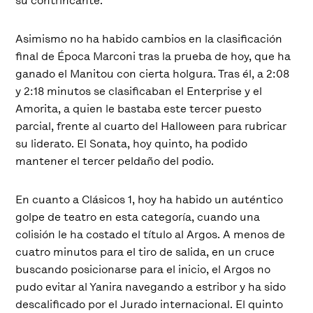
su contrincante.
Asimismo no ha habido cambios en la clasificación
final de Época Marconi tras la prueba de hoy, que ha
ganado el Manitou con cierta holgura. Tras él, a 2:08
y 2:18 minutos se clasificaban el Enterprise y el
Amorita, a quien le bastaba este tercer puesto
parcial, frente al cuarto del Halloween para rubricar
su liderato. El Sonata, hoy quinto, ha podido
mantener el tercer peldaño del podio.
En cuanto a Clásicos 1, hoy ha habido un auténtico
golpe de teatro en esta categoría, cuando una
colisión le ha costado el título al Argos. A menos de
cuatro minutos para el tiro de salida, en un cruce
buscando posicionarse para el inicio, el Argos no
pudo evitar al Yanira navegando a estribor y ha sido
descalificado por el Jurado internacional. El quinto