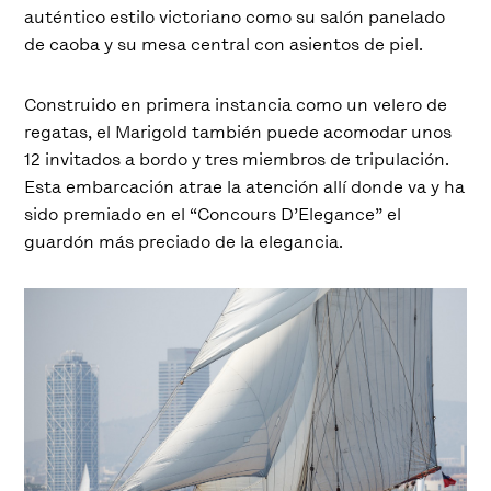
auténtico estilo victoriano como su salón panelado
de caoba y su mesa central con asientos de piel.
Construido en primera instancia como un velero de
regatas, el Marigold también puede acomodar unos
12 invitados a bordo y tres miembros de tripulación.
Esta embarcación atrae la atención allí donde va y ha
sido premiado en el “Concours D’Elegance” el
guardón más preciado de la elegancia.