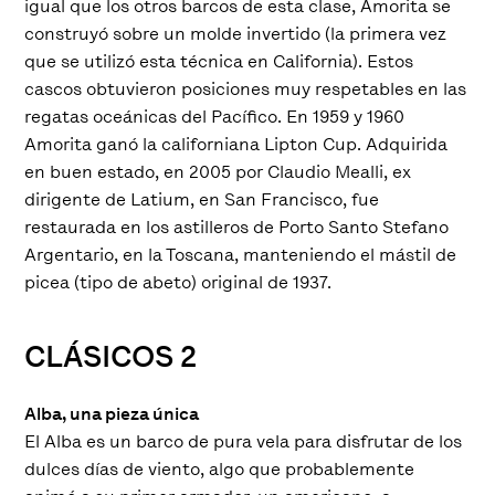
igual que los otros barcos de esta clase, Amorita se
construyó sobre un molde invertido (la primera vez
que se utilizó esta técnica en California). Estos
cascos obtuvieron posiciones muy respetables en las
regatas oceánicas del Pacífico. En 1959 y 1960
Amorita ganó la californiana Lipton Cup. Adquirida
en buen estado, en 2005 por Claudio Mealli, ex
dirigente de Latium, en San Francisco, fue
restaurada en los astilleros de Porto Santo Stefano
Argentario, en la Toscana, manteniendo el mástil de
picea (tipo de abeto) original de 1937.
CLÁSICOS 2
Alba, una pieza única
El Alba es un barco de pura vela para disfrutar de los
dulces días de viento, algo que probablemente