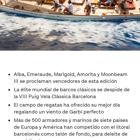
Alba, Emeraude, Marigold, Amorita y Moonbeam
III se proclaman vencedores de esta edición
La élite mundial de barcos clásicos se despide de
la VIII Puig Vela Clàssica Barcelona
El campo de regatas ha ofrecido su mejor día
regalando un viento de Garbí perfecto
Más de 500 armadores y marinos de siete países
de Europa y América han competido con el litoral
barcelonés como telón de fondo, para deleite de