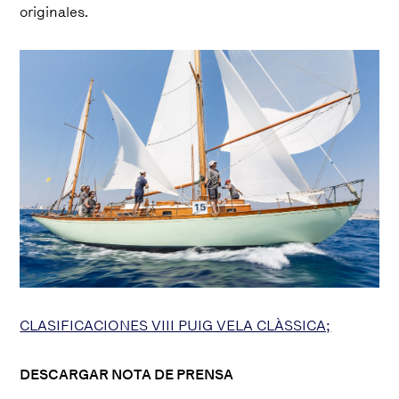
originales.
CLASIFICACIONES VIII PUIG VELA CLÀSSICA;
DESCARGAR NOTA DE PRENSA