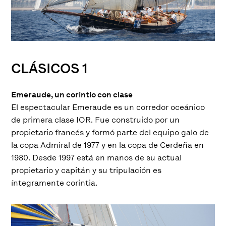
CLÁSICOS 1
Emeraude, un corintio con clase
El espectacular Emeraude es un corredor oceánico
de primera clase IOR. Fue construido por un
propietario francés y formó parte del equipo galo de
la copa Admiral de 1977 y en la copa de Cerdeña en
1980. Desde 1997 está en manos de su actual
propietario y capitán y su tripulación es
íntegramente corintia.