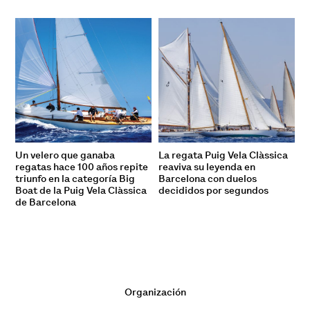
Un velero que ganaba
La regata Puig Vela Clàssica
regatas hace 100 años repite
reaviva su leyenda en
triunfo en la categoría Big
Barcelona con duelos
Boat de la Puig Vela Clàssica
decididos por segundos
de Barcelona
Organización