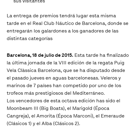
sus visitantes
La entrega de premios tendrá lugar esta misma
tarde en el Real Club Náutico de Barcelona, donde se
entregarán los galardones a los ganadores de las
distintas categorías
Barcelona, 18 de julio de 2015.
Esta tarde ha finalizado
la última jornada de la VIII edición de la regata Puig
Vela Clàssica Barcelona, que se ha disputado desde
el pasado jueves en aguas barcelonesas. Veleros y
marinos de 7 países han competido por uno de los
trofeos más prestigiosos del Mediterráneo.
Los vencedores de esta octava edición has sido el
Moonbeam III (Big Boats), el Marigold (Época
Cangreja), el Amorita (Época Marconi), el Emeraude
(Clásicos 1) y el Alba (Clásicos 2).