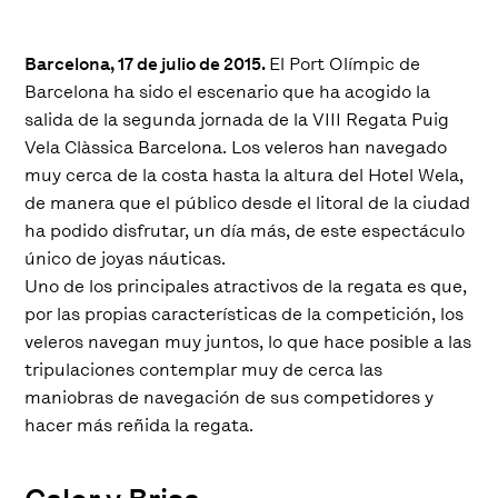
Barcelona, 17 de julio de 2015.
El Port Olímpic de
Barcelona ha sido el escenario que ha acogido la
salida de la segunda jornada de la VIII Regata Puig
Vela Clàssica Barcelona. Los veleros han navegado
muy cerca de la costa hasta la altura del Hotel Wela,
de manera que el público desde el litoral de la ciudad
ha podido disfrutar, un día más, de este espectáculo
único de joyas náuticas.
Uno de los principales atractivos de la regata es que,
por las propias características de la competición, los
veleros navegan muy juntos, lo que hace posible a las
tripulaciones contemplar muy de cerca las
maniobras de navegación de sus competidores y
hacer más reñida la regata.