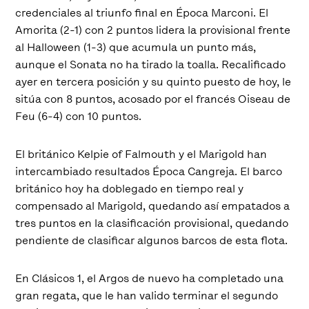
credenciales al triunfo final en Época Marconi. El
Amorita (2-1) con 2 puntos lidera la provisional frente
al Halloween (1-3) que acumula un punto más,
aunque el Sonata no ha tirado la toalla. Recalificado
ayer en tercera posición y su quinto puesto de hoy, le
sitúa con 8 puntos, acosado por el francés Oiseau de
Feu (6-4) con 10 puntos.
El británico Kelpie of Falmouth y el Marigold han
intercambiado resultados Época Cangreja. El barco
británico hoy ha doblegado en tiempo real y
compensado al Marigold, quedando así empatados a
tres puntos en la clasificación provisional, quedando
pendiente de clasificar algunos barcos de esta flota.
En Clásicos 1, el Argos de nuevo ha completado una
gran regata, que le han valido terminar el segundo