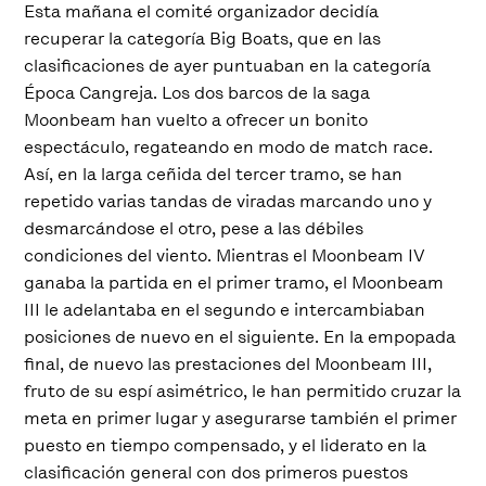
Esta mañana el comité organizador decidía
recuperar la categoría Big Boats, que en las
clasificaciones de ayer puntuaban en la categoría
Época Cangreja. Los dos barcos de la saga
Moonbeam han vuelto a ofrecer un bonito
espectáculo, regateando en modo de match race.
Así, en la larga ceñida del tercer tramo, se han
repetido varias tandas de viradas marcando uno y
desmarcándose el otro, pese a las débiles
condiciones del viento. Mientras el Moonbeam IV
ganaba la partida en el primer tramo, el Moonbeam
III le adelantaba en el segundo e intercambiaban
posiciones de nuevo en el siguiente. En la empopada
final, de nuevo las prestaciones del Moonbeam III,
fruto de su espí asimétrico, le han permitido cruzar la
meta en primer lugar y asegurarse también el primer
puesto en tiempo compensado, y el liderato en la
clasificación general con dos primeros puestos