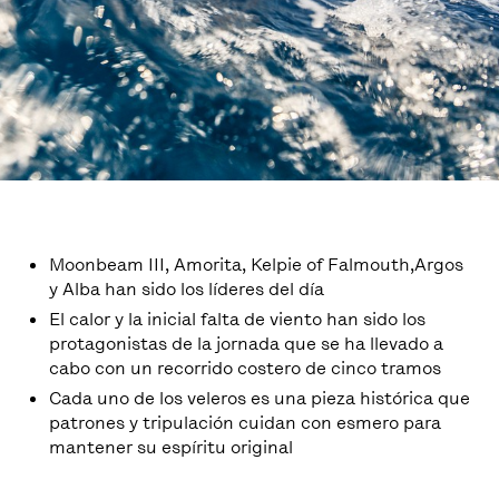
Moonbeam III, Amorita, Kelpie of Falmouth,Argos
y Alba han sido los líderes del día
El calor y la inicial falta de viento han sido los
protagonistas de la jornada que se ha llevado a
cabo con un recorrido costero de cinco tramos
Cada uno de los veleros es una pieza histórica que
patrones y tripulación cuidan con esmero para
mantener su espíritu original