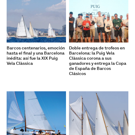
Barcos centenarios, emoción
Doble entrega de trofeos en
hasta el final y una Barcelona
Barcelona: la Puig Vela
inédita: así fue la XIX Puig
Clàssica corona a sus
Vela Clàssica
ganadores y entrega la Copa
de España de Barcos
Clásicos