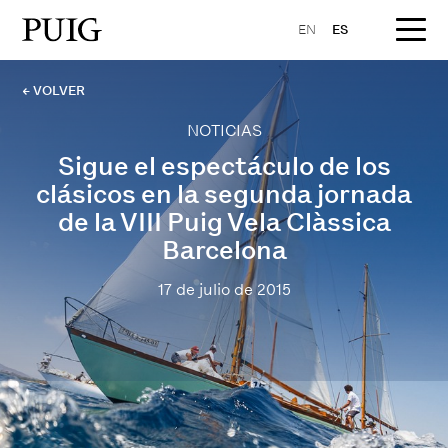
EN
ES
← VOLVER
NOTICIAS
Sigue el espectáculo de los
clásicos en la segunda jornada
de la VIII Puig Vela Clàssica
Barcelona
17 de julio de 2015