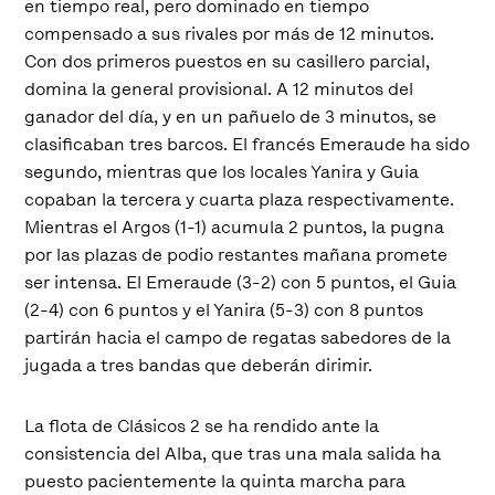
en tiempo real, pero dominado en tiempo
compensado a sus rivales por más de 12 minutos.
Con dos primeros puestos en su casillero parcial,
domina la general provisional. A 12 minutos del
ganador del día, y en un pañuelo de 3 minutos, se
clasificaban tres barcos. El francés Emeraude ha sido
segundo, mientras que los locales Yanira y Guia
copaban la tercera y cuarta plaza respectivamente.
Mientras el Argos (1-1) acumula 2 puntos, la pugna
por las plazas de podio restantes mañana promete
ser intensa. El Emeraude (3-2) con 5 puntos, el Guia
(2-4) con 6 puntos y el Yanira (5-3) con 8 puntos
partirán hacia el campo de regatas sabedores de la
jugada a tres bandas que deberán dirimir.
La flota de Clásicos 2 se ha rendido ante la
consistencia del Alba, que tras una mala salida ha
puesto pacientemente la quinta marcha para