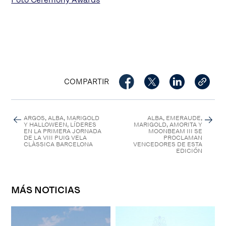
COMPARTIR
ARGOS, ALBA, MARIGOLD
ALBA, EMERAUDE,
Y HALLOWEEN, LÍDERES
MARIGOLD, AMORITA Y
EN LA PRIMERA JORNADA
MOONBEAM III SE
DE LA VIII PUIG VELA
PROCLAMAN
CLÀSSICA BARCELONA
VENCEDORES DE ESTA
EDICIÓN
MÁS NOTICIAS