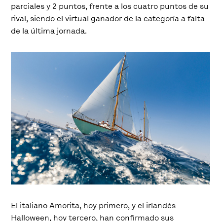
parciales y 2 puntos, frente a los cuatro puntos de su
rival, siendo el virtual ganador de la categoría a falta
de la última jornada.
El italiano Amorita, hoy primero, y el irlandés
Halloween, hoy tercero, han confirmado sus