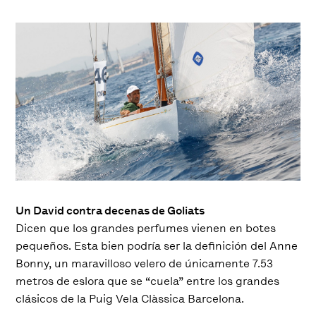
Un David contra decenas de Goliats
Dicen que los grandes perfumes vienen en botes
pequeños. Esta bien podría ser la definición del Anne
Bonny, un maravilloso velero de únicamente 7.53
metros de eslora que se “cuela” entre los grandes
clásicos de la Puig Vela Clàssica Barcelona.